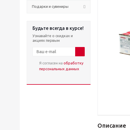
Подарки и сувениры
Будьте всегда в курсе!
Узнавайте о скидках и
акциях первым
Я согласен на
обработку
персональных данных
Описание