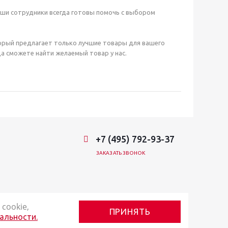
аши сотрудники всегда готовы помочь с выбором
орый предлагает только лучшие товары для вашего
а сможете найти желаемый товар у нас.
+7 (495) 792-93-37
ЗАКАЗАТЬ ЗВОНОК
cookie,
ПРИНЯТЬ
альности.