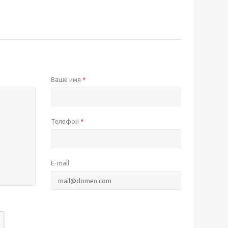
Ваше имя
*
Телефон
*
E-mail