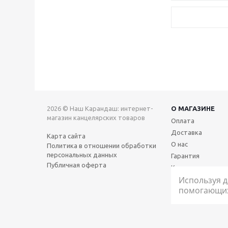
2026 © Наш Карандаш: интернет-
О МАГАЗИНЕ
магазин канцелярских товаров
Оплата
Доставка
Карта сайта
О нас
Политика в отношении обработки
персональных данных
Гарантия
Публичная оферта
Контакты
Используя д
помогающих 