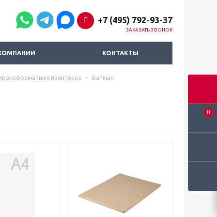
+7 (495) 792-93-37
ЗАКАЗАТЬ ЗВОНОК
КОМПАНИИ
КОНТАКТЫ
широкоформатных принтеров
-
Ватман
0