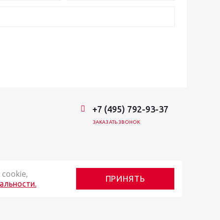
+7 (495) 792-93-37
ЗАКАЗАТЬ ЗВОНОК
cookie,
ПРИНЯТЬ
альности.