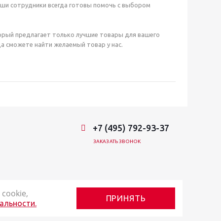
аши сотрудники всегда готовы помочь с выбором
орый предлагает только лучшие товары для вашего
а сможете найти желаемый товар у нас.
+7 (495) 792-93-37
ЗАКАЗАТЬ ЗВОНОК
cookie,
ПРИНЯТЬ
альности.