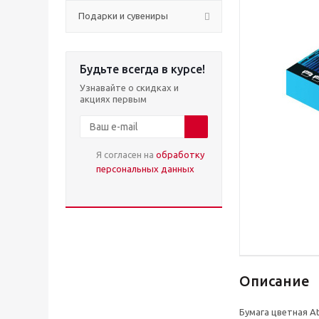
Подарки и сувениры
Будьте всегда в курсе!
Узнавайте о скидках и
акциях первым
Я согласен на
обработку
персональных данных
Описание
Бумага цветная Att