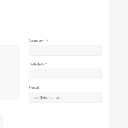
Ваше имя
*
Телефон
*
E-mail