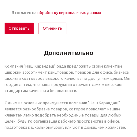
Я согласен на
обработку персональных данных
Отменить
Дополнительно
Компания "Наш Карандаш" рада предложить своим клиентам
широкий ассортимент канцтоваров, товаров для офиса, бизнеса,
школы и хозтоваров высокого качества по доступным ценам. Мы
гордимся тем, что наша продукция отвечает самым высоким
стандартам качества и безопасности.
Одним из основных преимуществ компании "Наш Карандаш"
является разнообразие товаров, которое позволяет нашим
клиентам легко подобрать необходимые товары для любых
целей: будь то организация рабочего пространства в офисе,
подготовка к школьному уроку или уют в домашнем хозяйстве.