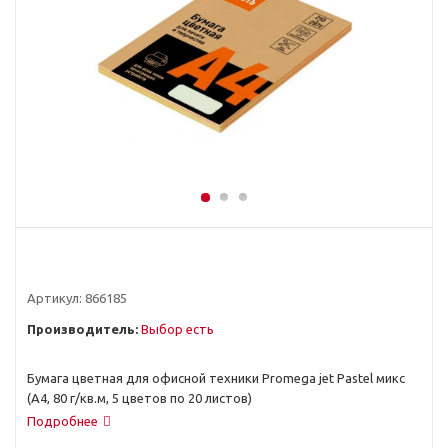
Артикул:
866185
Производитель:
Выбор есть
Бумага цветная для офисной техники Promega jet Pastel микс
(А4, 80 г/кв.м, 5 цветов по 20 листов)
Подробнее