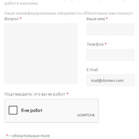
работе магазина.
Наши квалифицированные специалисты обязательно вам помогут.
Вопрос
Ваше имя
*
*
Телефон
*
E-mail
Подтвердите, что вы не робот
*
– обязательные поля
*