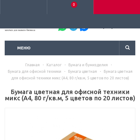
0
+7 (495) 792-93-37
МЕНЮ
Главная
-
Каталог
-
Бумага и бумизделия
-
Бумага для офисной техники
-
Бумага цветная
-
Бумага цветная
для офисной техники микс (А4, 80 г/кв.м, 5 цветов по 20 листов)
Бумага цветная для офисной техники
микс (А4, 80 г/кв.м, 5 цветов по 20 листов)