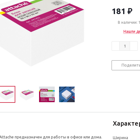
181
₽
В наличии: 
Нашли д
Поделит
Характе
 Attache предназначен для работы в офисе или дома.
Ширина