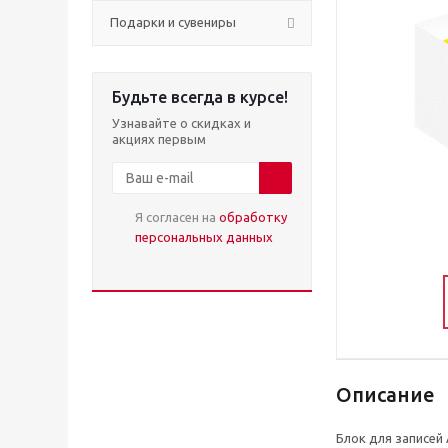
Подарки и сувениры
Будьте всегда в курсе!
Узнавайте о скидках и
акциях первым
Я согласен на
обработку
персональных данных
Описание
Блок для записей