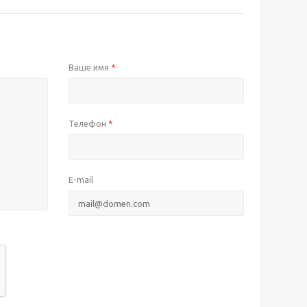
Ваше имя
*
Телефон
*
E-mail