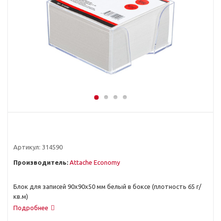
Артикул:
314590
Производитель:
Attache Economy
Блок для записей 90x90x50 мм белый в боксе (плотность 65 г/
кв.м)
Подробнее