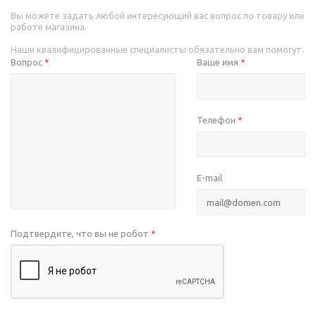
Вы можете задать любой интересующий вас вопрос по товару или
работе магазина.
Наши квалифицированные специалисты обязательно вам помогут.
Вопрос
Ваше имя
*
*
Телефон
*
E-mail
Подтвердите, что вы не робот
*