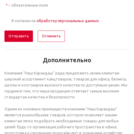
– обязательные поля
*
Я согласен на
обработку персональных данных
Отменить
Дополнительно
Компания "Наш Карандаш" рада предложить своим клиентам
широкий ассортимент канцтоваров, товаров для офиса, бизнеса,
школы и хозтоваров высокого качества по доступным ценам. Мы
гордимся тем, что наша продукция отвечает самым высоким
стандартам качества и безопасности.
Одним из основных преимуществ компании "Наш Карандаш"
является разнообразие товаров, которое позволяет нашим
клиентам легко подобрать необходимые товары для любых
целей: будь то организация рабочего пространства в офисе,
подготовка к школьному уроку или уют в домашнем хозяйстве.