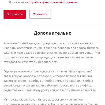
Я согласен на
обработку персональных данных
Отменить
Дополнительно
Компания "Наш Карандаш" рада предложить своим клиентам
широкий ассортимент канцтоваров, товаров для офиса, бизнеса,
школы и хозтоваров высокого качества по доступным ценам. Мы
гордимся тем, что наша продукция отвечает самым высоким
стандартам качества и безопасности.
Одним из основных преимуществ компании "Наш Карандаш"
является разнообразие товаров, которое позволяет нашим
клиентам легко подобрать необходимые товары для любых
целей: будь то организация рабочего пространства в офисе,
подготовка к школьному уроку или уют в домашнем хозяйстве.
Мы также гарантируем быструю доставку и отличное
обслуживание каждого клиента. Наши сотрудники всегда готовы