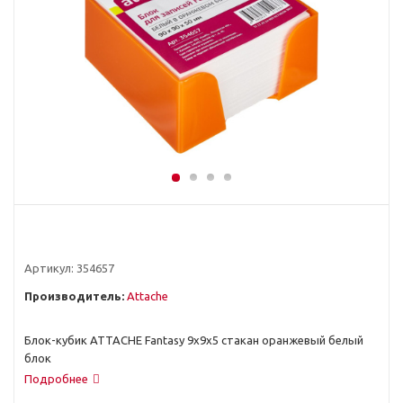
Артикул:
354657
Производитель:
Attache
Блок-кубик ATTACHE Fantasy 9х9х5 стакан оранжевый белый
блок
Подробнее