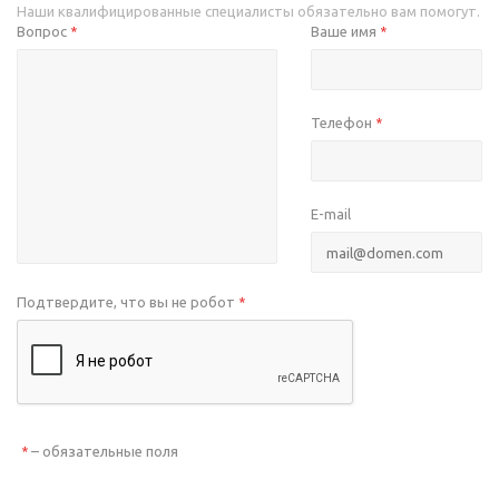
Наши квалифицированные специалисты обязательно вам помогут.
Вопрос
Ваше имя
*
*
Телефон
*
E-mail
Подтвердите, что вы не робот
*
– обязательные поля
*