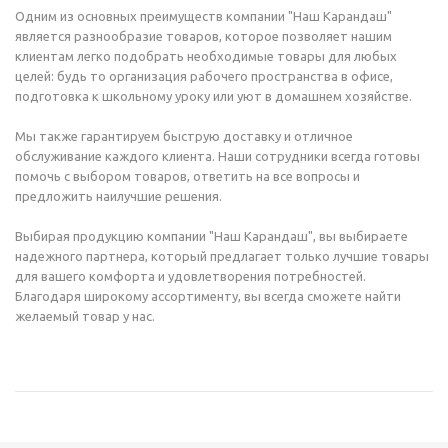
Одним из основных преимуществ компании "Наш Карандаш"
является разнообразие товаров, которое позволяет нашим
клиентам легко подобрать необходимые товары для любых
целей: будь то организация рабочего пространства в офисе,
подготовка к школьному уроку или уют в домашнем хозяйстве.
Мы также гарантируем быструю доставку и отличное
обслуживание каждого клиента. Наши сотрудники всегда готовы
помочь с выбором товаров, ответить на все вопросы и
предложить наилучшие решения.
Выбирая продукцию компании "Наш Карандаш", вы выбираете
надежного партнера, который предлагает только лучшие товары
для вашего комфорта и удовлетворения потребностей.
Благодаря широкому ассортименту, вы всегда сможете найти
желаемый товар у нас.