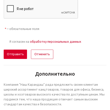
– обязательные поля
*
Я согласен на
обработку персональных данных
Отменить
Дополнительно
Компания "Наш Карандаш" рада предложить своим клиентам
широкий ассортимент канцтоваров, товаров для офиса, бизнеса,
школы и хозтоваров высокого качества по доступным ценам. Мы
гордимся тем, что наша продукция отвечает самым высоким
стандартам качества и безопасности.