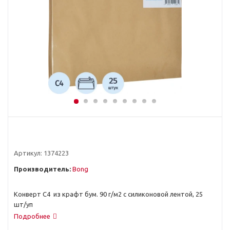
Артикул:
1374223
Производитель:
Bong
Конверт С4 из крафт бум. 90 г/м2 с силиконовой лентой, 25
шт/уп
Подробнее