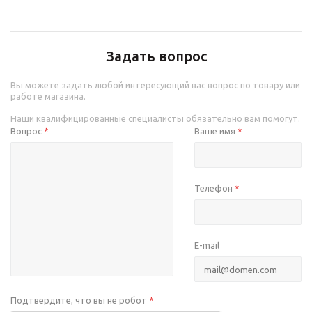
Задать вопрос
Вы можете задать любой интересующий вас вопрос по товару или
работе магазина.
Наши квалифицированные специалисты обязательно вам помогут.
Вопрос
Ваше имя
*
*
Телефон
*
E-mail
Подтвердите, что вы не робот
*