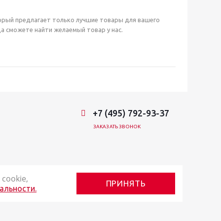
орый предлагает только лучшие товары для вашего
а сможете найти желаемый товар у нас.
+7 (495) 792-93-37
ЗАКАЗАТЬ ЗВОНОК
cookie,
ПРИНЯТЬ
альности.