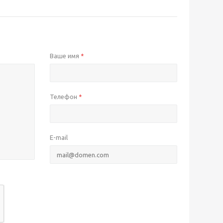
Ваше имя
*
Телефон
*
E-mail