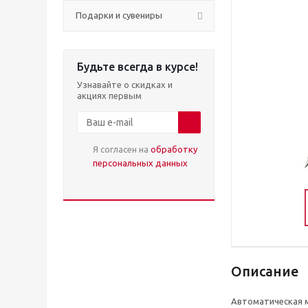
Подарки и сувениры
Будьте всегда в курсе!
Узнавайте о скидках и
акциях первым
Я согласен на
обработку
персональных данных
Описание
Автоматическая 