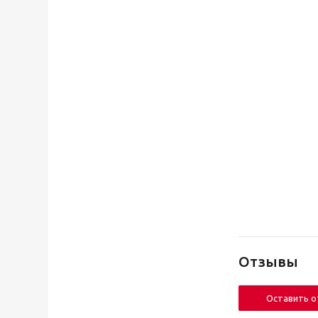
Отзывы
Оставить 