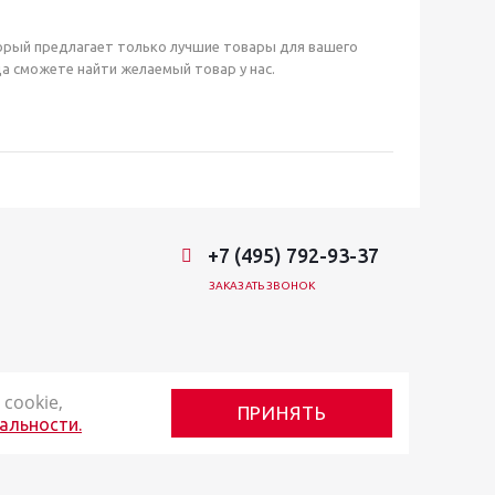
орый предлагает только лучшие товары для вашего
а сможете найти желаемый товар у нас.
+7 (495) 792-93-37
ЗАКАЗАТЬ ЗВОНОК
cookie,
ПРИНЯТЬ
альности.