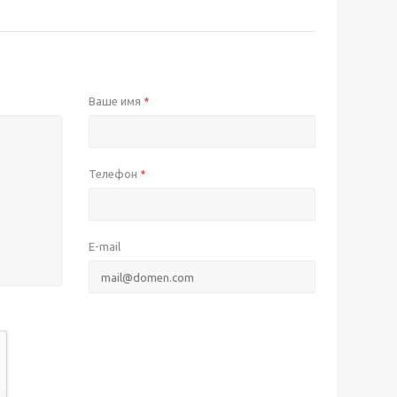
Ваше имя
*
Телефон
*
E-mail