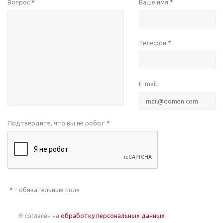
Вопрос
Ваше имя
*
*
Телефон
*
E-mail
Подтвердите, что вы не робот
*
– обязательные поля
*
Я согласен на
обработку персональных данных