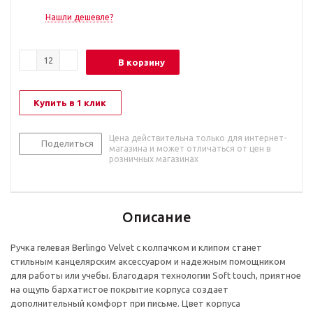
Нашли дешевле?
В корзину
Купить в 1 клик
Цена действительна только для интернет-
Поделиться
магазина и может отличаться от цен в
розничных магазинах
Описание
Ручка гелевая Berlingo Velvet с колпачком и клипом станет
стильным канцелярским аксессуаром и надежным помощником
для работы или учебы. Благодаря технологии Soft touch, приятное
на ощупь бархатистое покрытие корпуса создает
дополнительный комфорт при письме. Цвет корпуса