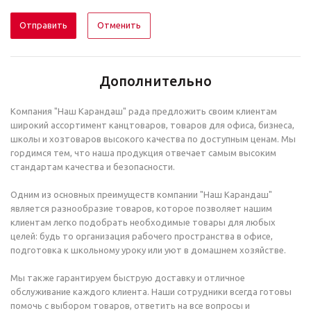
Отменить
Дополнительно
Компания "Наш Карандаш" рада предложить своим клиентам
широкий ассортимент канцтоваров, товаров для офиса, бизнеса,
школы и хозтоваров высокого качества по доступным ценам. Мы
гордимся тем, что наша продукция отвечает самым высоким
стандартам качества и безопасности.
Одним из основных преимуществ компании "Наш Карандаш"
является разнообразие товаров, которое позволяет нашим
клиентам легко подобрать необходимые товары для любых
целей: будь то организация рабочего пространства в офисе,
подготовка к школьному уроку или уют в домашнем хозяйстве.
Мы также гарантируем быструю доставку и отличное
обслуживание каждого клиента. Наши сотрудники всегда готовы
помочь с выбором товаров, ответить на все вопросы и