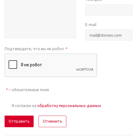
E-mail
Подтвердите, что вы не робот
*
– обязательные поля
*
Я согласен на
обработку персональных данных
Отменить