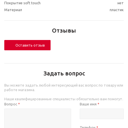
Покрытие soft touch
нет
Материал
пластик
Отзывы
Оставить отзыв
Задать вопрос
Вы можете задать любой интересующий вас вопрос по товару или
работе магазина.
Наши квалифицированные специалисты обязательно вам помогут.
Вопрос
Ваше имя
*
*
Телефон
*