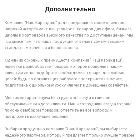
Дополнительно
Компания "Наш Карандаш" рада предложить своим клиентам
широкий ассортимент канцтоваров, товаров для офиса, бизнеса,
школы и хозтоваров высокого качества по доступным ценам. Мы
гордимся тем, что наша продукция отвечает самым высоким
стандартам качества и безопасности.
Одним из основных преимуществ компании "Наш Карандаш"
является разнообразие товаров, которое позволяет нашим
клиентам легко подобрать необходимые товары для любых
целей: будь то организация рабочего пространства в офисе,
подготовка к школьному уроку или уют в домашнем хозяйстве.
Мы также гарантируем быструю доставку и отличное
обслуживание каждого клиента. Наши сотрудники всегда готовы
помочь с выбором товаров, ответить на все вопросы и
предложить наилучшие решения.
Выбирая продукцию компании "Наш Карандаш", вы выбираете
надежного партнера, который предлагает только лучшие товары