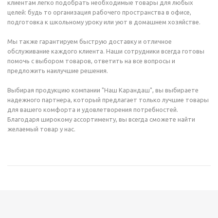
клиентам легко подобрать необходимые товары для любых
целей: будь то организация рабочего пространства в офисе,
подготовка к школьному уроку или уют в домашнем хозяйстве.
Мы также гарантируем быструю доставку и отличное
обслуживание каждого клиента. Наши сотрудники всегда готовы
помочь с выбором товаров, ответить на все вопросы и
предложить наилучшие решения.
Выбирая продукцию компании "Наш Карандаш", вы выбираете
надежного партнера, который предлагает только лучшие товары
для вашего комфорта и удовлетворения потребностей.
Благодаря широкому ассортименту, вы всегда сможете найти
желаемый товар у нас.