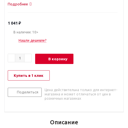
Подробнее
1 041
₽
В наличии: 10>
Нашли дешевле?
В корзину
Купить в 1 клик
Цена действительна только для интернет-
Поделиться
магазина и может отличаться от цен в
розничных магазинах
Описание