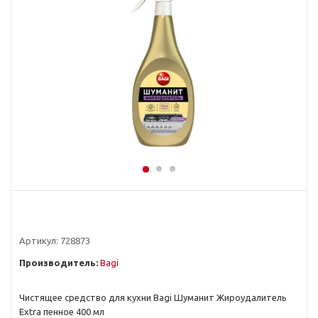
Артикул:
728873
Производитель:
Bagi
Чистящее средство для кухни Bagi Шуманит Жироудалитель
Extra пенное 400 мл