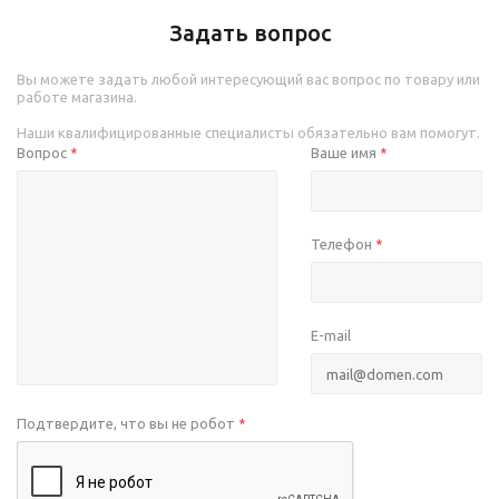
Задать вопрос
Вы можете задать любой интересующий вас вопрос по товару или
работе магазина.
Наши квалифицированные специалисты обязательно вам помогут.
Вопрос
Ваше имя
*
*
Телефон
*
E-mail
Подтвердите, что вы не робот
*