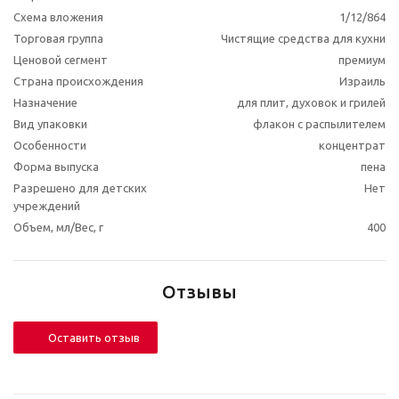
Схема вложения
1/12/864
Торговая группа
Чистящие средства для кухни
Ценовой сегмент
премиум
Страна происхождения
Израиль
Назначение
для плит, духовок и грилей
Вид упаковки
флакон с распылителем
Особенности
концентрат
Форма выпуска
пена
Разрешено для детских
Нет
учреждений
Объем, мл/Вес, г
400
Отзывы
Оставить отзыв