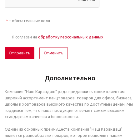
– обязательные поля
*
Я согласен на
обработку персональных данных
Отменить
Дополнительно
Компания "Наш Карандаш" рада предложить своим клиентам
широкий ассортимент канцтоваров, товаров для офиса, бизнеса,
школы и хозтоваров высокого качества по доступным ценам. Мы
гордимся тем, что наша продукция отвечает самым высоким
стандартам качества и безопасности.
Одним из основных преимуществ компании "Наш Карандаш"
является разнообразие товаров, которое позволяет нашим