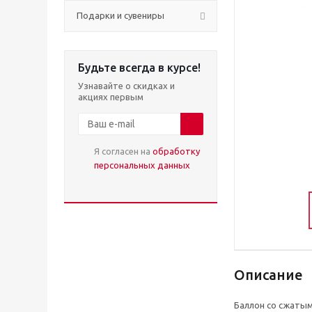
Подарки и сувениры
Будьте всегда в курсе!
Узнавайте о скидках и
акциях первым
Я согласен на
обработку
персональных данных
Описание
Баллон со сжаты