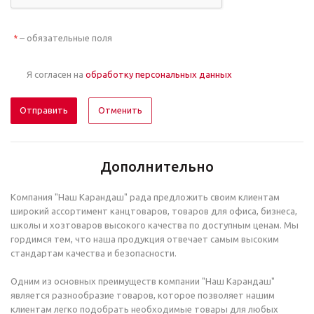
– обязательные поля
*
Я согласен на
обработку персональных данных
Отменить
Дополнительно
Компания "Наш Карандаш" рада предложить своим клиентам
широкий ассортимент канцтоваров, товаров для офиса, бизнеса,
школы и хозтоваров высокого качества по доступным ценам. Мы
гордимся тем, что наша продукция отвечает самым высоким
стандартам качества и безопасности.
Одним из основных преимуществ компании "Наш Карандаш"
является разнообразие товаров, которое позволяет нашим
клиентам легко подобрать необходимые товары для любых