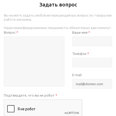
Задать вопрос
Вы можете задать любой интересующий вас вопрос по товару или
работе магазина.
Наши квалифицированные специалисты обязательно вам помогут.
Вопрос
Ваше имя
*
*
Телефон
*
E-mail
Подтвердите, что вы не робот
*