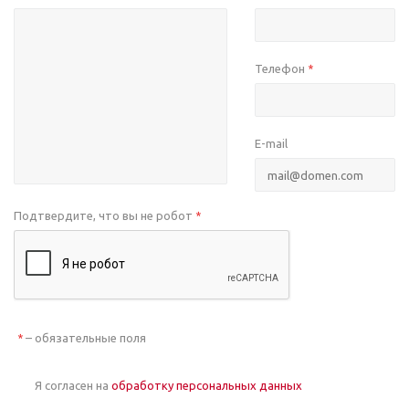
Телефон
*
E-mail
Подтвердите, что вы не робот
*
– обязательные поля
*
Я согласен на
обработку персональных данных