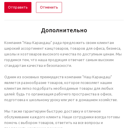
Отменить
Дополнительно
Компания "Наш Карандаш" рада предложить своим клиентам
широкий ассортимент канцтоваров, товаров для офиса, бизнеса,
школы и хозтоваров высокого качества по доступным ценам. Мы
гордимся тем, что наша продукция отвечает самым высоким
стандартам качества и безопасности.
Одним из основных преимуществ компании "Наш Карандаш"
является разнообразие товаров, которое позволяет нашим
клиентам легко подобрать необходимые товары для любых
целей: будь то организация рабочего пространства в офисе,
подготовка к школьному уроку или уют в домашнем хозяйстве.
Мы также гарантируем быструю доставку и отличное
обслуживание каждого клиента. Наши сотрудники всегда готовы
помочь с выбором товаров, ответить на все вопросы и