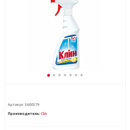
Артикул:
S600579
Производитель:
Clin