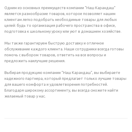
Одним из основных преимуществ компании "Наш Карандаш"
является разнообразие товаров, которое позволяет нашим
клиентам легко подобрать необходимые товары для любых
целей: будь то организация рабочего пространства в офисе,
подготовка к школьному уроку или уют в домашнем хозяйстве.
Мы также гарантируем быструю доставку и отличное
обслуживание каждого клиента. Наши сотрудники всегда готовы
помочь с выбором товаров, ответить на все вопросы и
предложить наилучшие решения.
Выбирая продукцию компании "Наш Карандаш", вы выбираете
надежного партнера, который предлагает только лучшие товары
для вашего комфорта и удовлетворения потребностей.
Благодаря широкому ассортименту, вы всегда сможете найти
желаемый товар у нас.