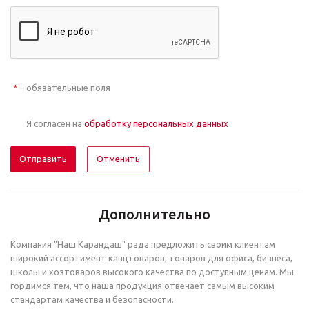
– обязательные поля
*
Я согласен на
обработку персональных данных
Отменить
Дополнительно
Компания "Наш Карандаш" рада предложить своим клиентам
широкий ассортимент канцтоваров, товаров для офиса, бизнеса,
школы и хозтоваров высокого качества по доступным ценам. Мы
гордимся тем, что наша продукция отвечает самым высоким
стандартам качества и безопасности.