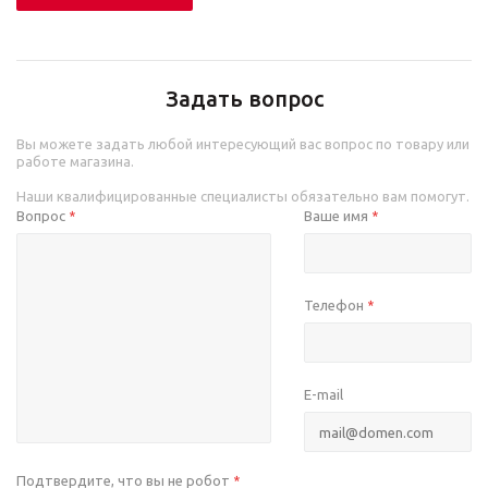
Задать вопрос
Вы можете задать любой интересующий вас вопрос по товару или
работе магазина.
Наши квалифицированные специалисты обязательно вам помогут.
Вопрос
Ваше имя
*
*
Телефон
*
E-mail
Подтвердите, что вы не робот
*