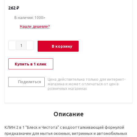
262
₽
В наличии: 1000>
Нашли дешевле?
В корзину
Купить в 1 клик
Цена действительна только для интернет-
Поделиться
магазина и может отличаться от цен в
розничных магазинах
Описание
КЛИН 2 в 1 "Блеск и Чистота" с водоотталкивающей формулой
предназначен для мытья оконных, витринных и автомобильных