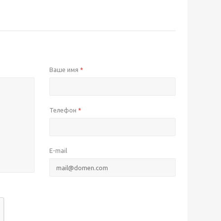
Ваше имя
*
Телефон
*
E-mail