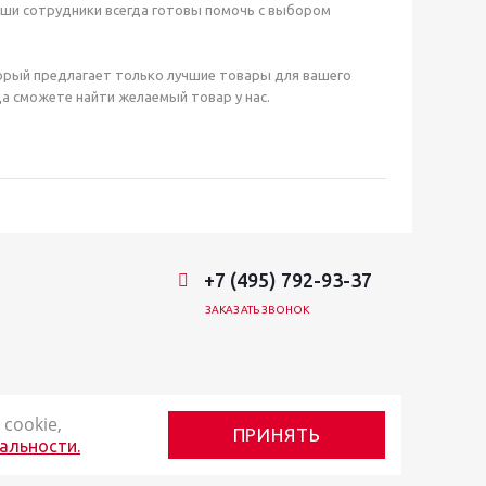
аши сотрудники всегда готовы помочь с выбором
орый предлагает только лучшие товары для вашего
а сможете найти желаемый товар у нас.
+7 (495) 792-93-37
ЗАКАЗАТЬ ЗВОНОК
cookie,
ПРИНЯТЬ
альности.