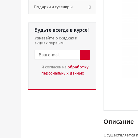
Подарки и сувениры
Будьте всегда в курсе!
Узнавайте о скидках и
акциях первым
Я согласен на
обработку
персональных данных
Описание
Осуществляется п