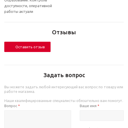
Образование. Контроль
доступности, оперативной
работы актуали
Отзывы
Оставить отзыв
Задать вопрос
Вы можете задать любой интересующий вас вопрос по товару или
работе магазина.
Наши квалифицированные специалисты обязательно вам помогут.
Вопрос
Ваше имя
*
*