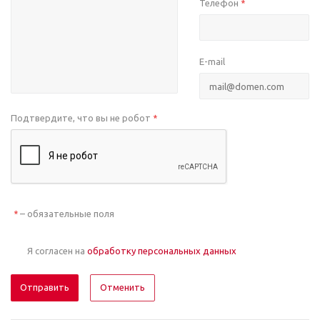
Телефон
*
E-mail
Подтвердите, что вы не робот
*
– обязательные поля
*
Я согласен на
обработку персональных данных
Отменить