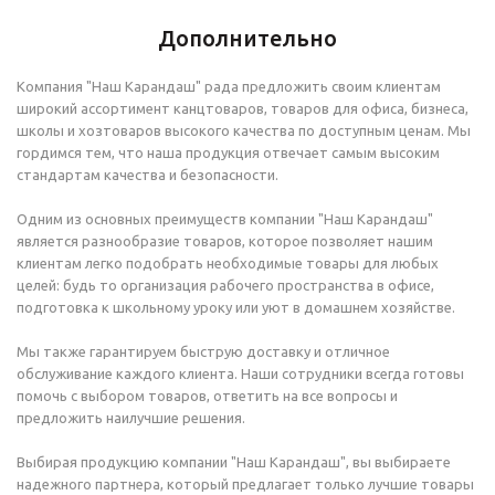
Дополнительно
Компания "Наш Карандаш" рада предложить своим клиентам
широкий ассортимент канцтоваров, товаров для офиса, бизнеса,
школы и хозтоваров высокого качества по доступным ценам. Мы
гордимся тем, что наша продукция отвечает самым высоким
стандартам качества и безопасности.
Одним из основных преимуществ компании "Наш Карандаш"
является разнообразие товаров, которое позволяет нашим
клиентам легко подобрать необходимые товары для любых
целей: будь то организация рабочего пространства в офисе,
подготовка к школьному уроку или уют в домашнем хозяйстве.
Мы также гарантируем быструю доставку и отличное
обслуживание каждого клиента. Наши сотрудники всегда готовы
помочь с выбором товаров, ответить на все вопросы и
предложить наилучшие решения.
Выбирая продукцию компании "Наш Карандаш", вы выбираете
надежного партнера, который предлагает только лучшие товары