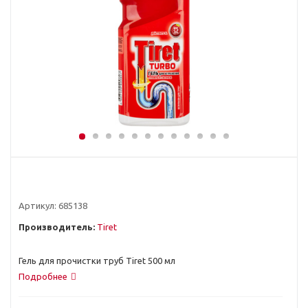
Артикул:
685138
Производитель:
Tiret
Гель для прочистки труб Tiret 500 мл
Подробнее