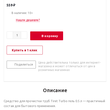
559
₽
В наличии: 10>
Нашли дешевле?
В корзину
Купить в 1 клик
Цена действительна только для интернет-
Поделиться
магазина и может отличаться от цен в
розничных магазинах
Описание
Средство для прочистки труб Tiret Turbo гель 0.5 л — практичный
состав для бытового применения.