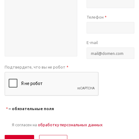
Телефон
*
E-mail
Подтвердите, что вы не робот
*
– обязательные поля
*
Я согласен на
обработку персональных данных