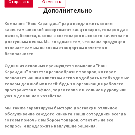
Отменить
Дополнительно
Компания "Наш Карандаш" рада предложить своим
клиентам широкий ассортимент канцтоваров, товаров для
офиса, бизнеса, школы и хозтоваров высокого качества по
доступным ценам. Мы гордимся тем, что наша продукция
отвечает самым высоким стандартам качества и
безопасности.
Одним из основных преимуществ компании "Наш
Карандаш" является разнообразие товаров, которое
позволяет нашим клиентам легко подобрать необходимые
товары для любых целей: будь то организация рабочего
пространства в офисе, подготовка к школьному уроку или
уют в домашнем хозяйстве.
Мы также гарантируем быструю доставку и отличное
обслуживание каждого клиента. Наши сотрудники всегда
готовы помочь с выбором товаров, ответить на все
вопросы и предложить наилучшие решения.