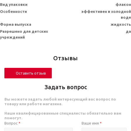
Вид упаковки
флакон
Особенности
эффективен в холодной
воде
Форма выпуска
жидкость
Разрешено для детских
да
учреждений
Отзывы
Оставить отзыв
Задать вопрос
Вы можете задать любой интересующий вас вопрос по
товару или работе магазина.
Наши квалифицированные специалисты обязательно вам
помогут.
Вопрос
Ваше имя
*
*