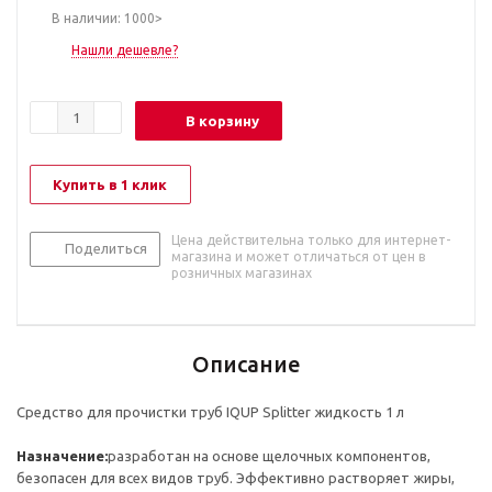
В наличии: 1000>
Нашли дешевле?
В корзину
Купить в 1 клик
Цена действительна только для интернет-
Поделиться
магазина и может отличаться от цен в
розничных магазинах
Описание
Средство для прочистки труб IQUP Splitter жидкость 1 л
Назначение:
разработан на основе щелочных компонентов,
безопасен для всех видов труб. Эффективно растворяет жиры,