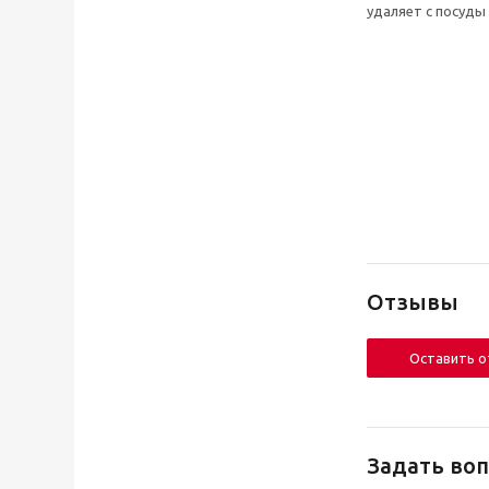
удаляет с посуды
Отзывы
Оставить 
Задать воп