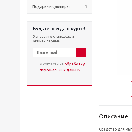
Подарки и сувениры
Будьте всегда в курсе!
Узнавайте о скидках и
акциях первым
Я согласен на
обработку
персональных данных
Описание
Средство для мы