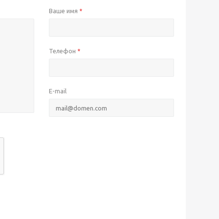
Ваше имя
*
Телефон
*
E-mail