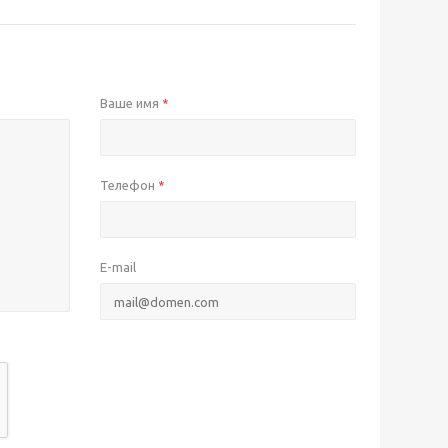
Ваше имя
*
Телефон
*
E-mail