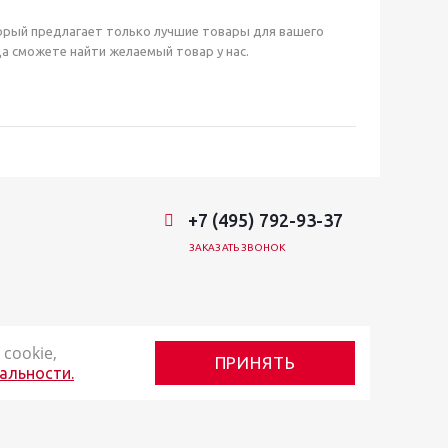
орый предлагает только лучшие товары для вашего
а сможете найти желаемый товар у нас.
+7 (495) 792-93-37
ЗАКАЗАТЬ ЗВОНОК
cookie,
ПРИНЯТЬ
альности.