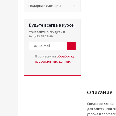
Подарки и сувениры
Будьте всегда в курсе!
Узнавайте о скидках и
акциях первым
Я согласен на
обработку
персональных данных
Описание
Средство для сан
для сантехники ?
уборке и професс