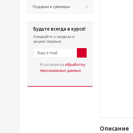
Подарки и сувениры
Будьте всегда в курсе!
Узнавайте о скидках и
акциях первым
Я согласен на
обработку
персональных данных
Описание