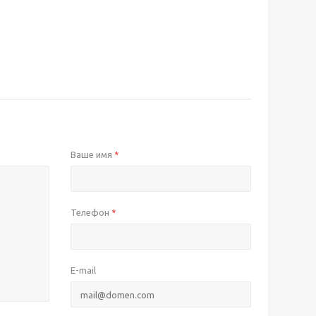
Ваше имя
*
Телефон
*
E-mail