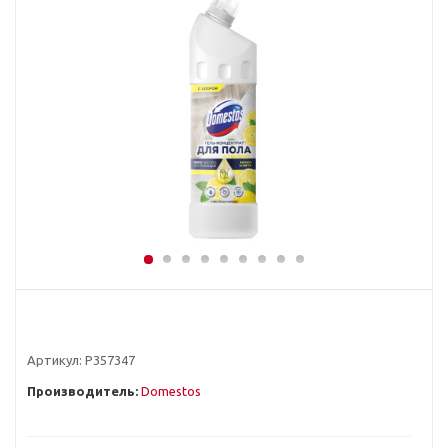
Артикул:
Р357347
Производитель:
Domestos