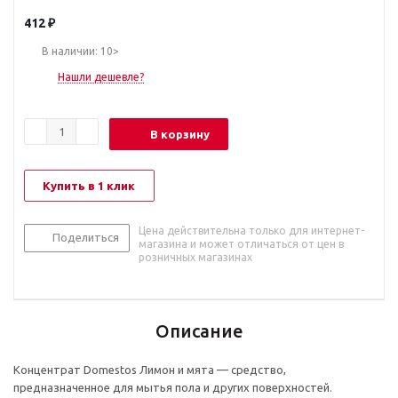
412
₽
В наличии: 10>
Нашли дешевле?
В корзину
Купить в 1 клик
Цена действительна только для интернет-
Поделиться
магазина и может отличаться от цен в
розничных магазинах
Описание
Концентрат Domestos Лимон и мята — средство,
предназначенное для мытья пола и других поверхностей.