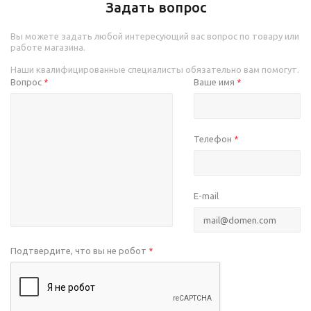
Задать вопрос
Вы можете задать любой интересующий вас вопрос по товару или
работе магазина.
Наши квалифицированные специалисты обязательно вам помогут.
Вопрос
Ваше имя
*
*
Телефон
*
E-mail
Подтвердите, что вы не робот
*