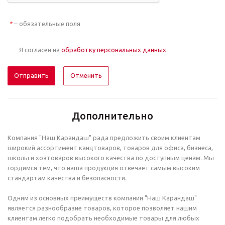
– обязательные поля
*
Я согласен на
обработку персональных данных
Отменить
Дополнительно
Компания "Наш Карандаш" рада предложить своим клиентам
широкий ассортимент канцтоваров, товаров для офиса, бизнеса,
школы и хозтоваров высокого качества по доступным ценам. Мы
гордимся тем, что наша продукция отвечает самым высоким
стандартам качества и безопасности.
Одним из основных преимуществ компании "Наш Карандаш"
является разнообразие товаров, которое позволяет нашим
клиентам легко подобрать необходимые товары для любых