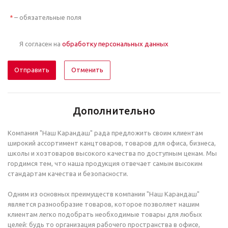
– обязательные поля
*
Я согласен на
обработку персональных данных
Отменить
Дополнительно
Компания "Наш Карандаш" рада предложить своим клиентам
широкий ассортимент канцтоваров, товаров для офиса, бизнеса,
школы и хозтоваров высокого качества по доступным ценам. Мы
гордимся тем, что наша продукция отвечает самым высоким
стандартам качества и безопасности.
Одним из основных преимуществ компании "Наш Карандаш"
является разнообразие товаров, которое позволяет нашим
клиентам легко подобрать необходимые товары для любых
целей: будь то организация рабочего пространства в офисе,