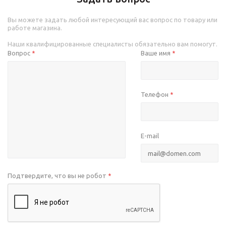
Вы можете задать любой интересующий вас вопрос по товару или
работе магазина.
Наши квалифицированные специалисты обязательно вам помогут.
Вопрос
Ваше имя
*
*
Телефон
*
E-mail
Подтвердите, что вы не робот
*