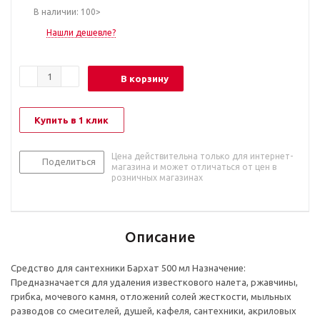
В наличии: 100>
Нашли дешевле?
В корзину
Купить в 1 клик
Цена действительна только для интернет-
Поделиться
магазина и может отличаться от цен в
розничных магазинах
Описание
Средство для сантехники Бархат 500 мл Назначение:
Предназначается для удаления известкового налета, ржавчины,
грибка, мочевого камня, отложений солей жесткости, мыльных
разводов со смесителей, душей, кафеля, сантехники, акриловых