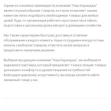
Одним из основных преимуществ компании "Наш Карандаш"
является разнообразие товаров, которое позволяет нашим
клиентам легко подобрать необходимые товары для любых
целей: будь то организация рабочего пространства в офисе,
подготовка к школьному уроку или уют в домашнем хозяйстве.
Мы также гарантируем быструю доставку и отличное
обслуживание каждого клиента. Наши сотрудники всегда готовы
помочь с выбором товаров, ответить на все вопросы и
предложить наилучшие решения.
Выбирая продукцию компании "Наш Карандаш", вы выбираете
надежного партнера, который предлагает только лучшие товары
для вашего комфорта и удовлетворения потребностей.
Благодаря широкому ассортименту, вы всегда сможете найти
желаемый товар у нас.