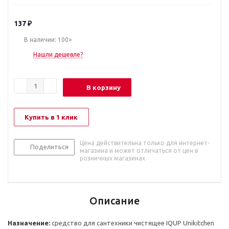
137
₽
В наличии: 100>
Нашли дешевле?
В корзину
Купить в 1 клик
Цена действительна только для интернет-
Поделиться
магазина и может отличаться от цен в
розничных магазинах
Описание
Назначение:
средство для сантехники чистящее IQUP Unikitchen