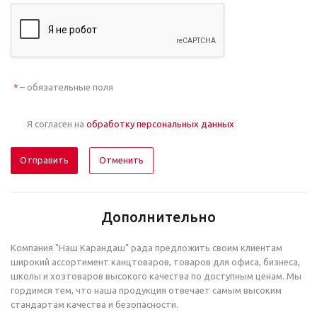
– обязательные поля
*
Я согласен на
обработку персональных данных
Отменить
Дополнительно
Компания "Наш Карандаш" рада предложить своим клиентам
широкий ассортимент канцтоваров, товаров для офиса, бизнеса,
школы и хозтоваров высокого качества по доступным ценам. Мы
гордимся тем, что наша продукция отвечает самым высоким
стандартам качества и безопасности.