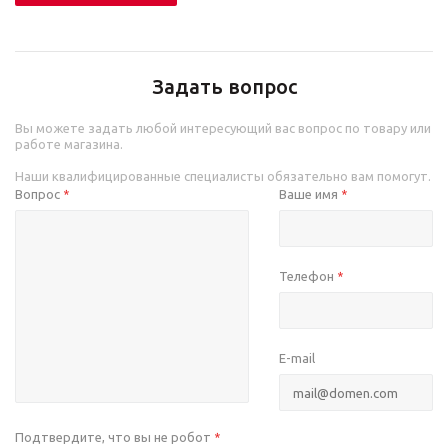
Задать вопрос
Вы можете задать любой интересующий вас вопрос по товару или
работе магазина.
Наши квалифицированные специалисты обязательно вам помогут.
Вопрос
Ваше имя
*
*
Телефон
*
E-mail
Подтвердите, что вы не робот
*