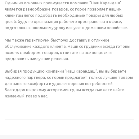
Одним из основных преимуществ компании "Наш Карандаш"
является разнообразие товаров, которое позволяет нашим
клиентам легко подобрать необходимые товары для любых
целей: будь то организация рабочего пространства в офисе,
подготовка к школьному уроку или уют в домашнем хозяйстве.
Мы также гарантируем быструю доставку и отличное
обслуживание каждого клиента. Наши сотрудники всегда готовы
помочь с выбором товаров, ответить на все вопросы и
предложить наилучшие решения.
Выбирая продукцию компании "Наш Карандаш", вы выбираете
надежного партнера, который предлагает только лучшие товары
для вашего комфорта и удовлетворения потребностей.
Благодаря широкому ассортименту, вы всегда сможете найти
желаемый товар у нас.