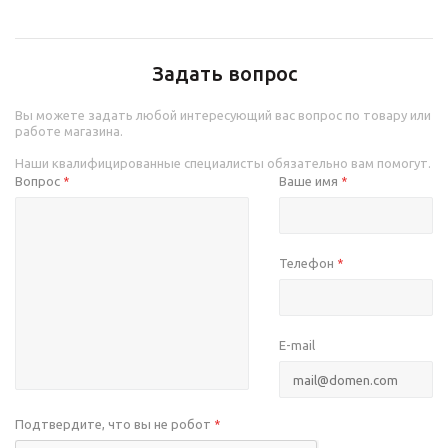
Задать вопрос
Вы можете задать любой интересующий вас вопрос по товару или
работе магазина.
Наши квалифицированные специалисты обязательно вам помогут.
Вопрос
Ваше имя
*
*
Телефон
*
E-mail
Подтвердите, что вы не робот
*