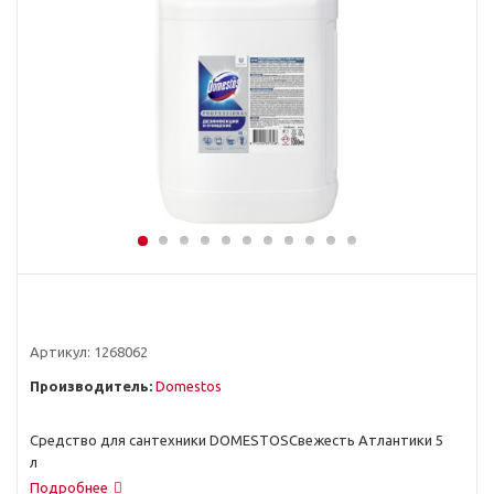
Артикул:
1268062
Производитель:
Domestos
Средство для сантехники DOMESTOSСвежесть Атлантики 5
л
Подробнее