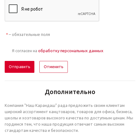
– обязательные поля
*
Я согласен на
обработку персональных данных
Отменить
Дополнительно
Компания "Наш Карандаш" рада предложить своим клиентам
широкий ассортимент канцтоваров, товаров для офиса, бизнеса,
школы и хозтоваров высокого качества по доступным ценам. Мы
гордимся тем, что наша продукция отвечает самым высоким
стандартам качества и безопасности.