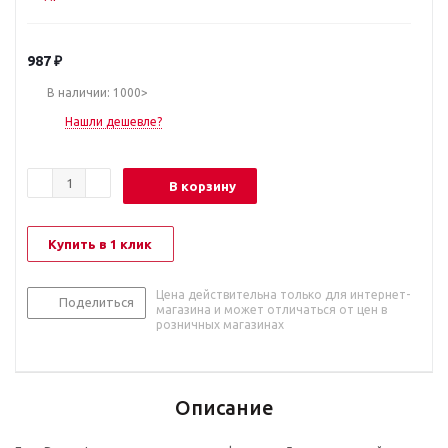
987
₽
В наличии: 1000>
Нашли дешевле?
В корзину
Купить в 1 клик
Цена действительна только для интернет-
Поделиться
магазина и может отличаться от цен в
розничных магазинах
Описание