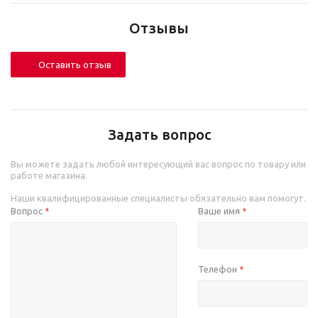
Отзывы
Оставить отзыв
Задать вопрос
Вы можете задать любой интересующий вас вопрос по товару или
работе магазина.
Наши квалифицированные специалисты обязательно вам помогут.
Вопрос
Ваше имя
*
*
Телефон
*