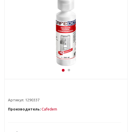
Артикул:
1290337
Производитель:
Cafedem