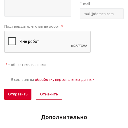
E-mail
Подтвердите, что вы не робот
*
– обязательные поля
*
Я согласен на
обработку персональных данных
Отменить
Дополнительно