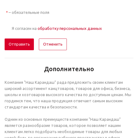
– обязательные поля
*
Я согласен на
обработку персональных данных
Отменить
Дополнительно
Компания "Наш Карандаш" рада предложить своим клиентам
широкий ассортимент канцтоваров, товаров для офиса, бизнеса,
школы и хозтоваров высокого качества по доступным ценам. Мы
гордимся тем, что наша продукция отвечает самым высоким
стандартам качества и безопасности.
Одним из основных преимуществ компании "Наш Карандаш"
является разнообразие товаров, которое позволяет нашим
клиентам легко подобрать необходимые товары для любых
целей: будь то организация рабочего пространства в офисе,