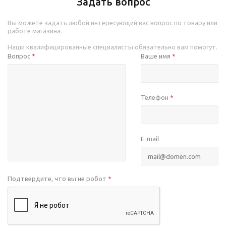
Задать вопрос
Вы можете задать любой интересующий вас вопрос по товару или
работе магазина.
Наши квалифицированные специалисты обязательно вам помогут.
Вопрос
Ваше имя
*
*
Телефон
*
E-mail
Подтвердите, что вы не робот
*