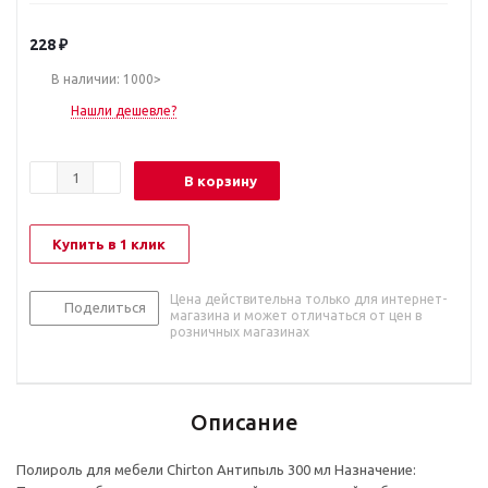
228
₽
В наличии: 1000>
Нашли дешевле?
В корзину
Купить в 1 клик
Цена действительна только для интернет-
Поделиться
магазина и может отличаться от цен в
розничных магазинах
Описание
Полироль для мебели Chirton Антипыль 300 мл Назначение: