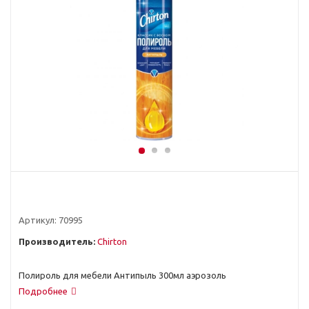
Артикул:
70995
Производитель:
Chirton
Полироль для мебели Антипыль 300мл аэрозоль
Подробнее