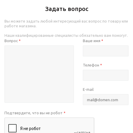
Задать вопрос
Вы можете задать любой интересующий вас вопрос по товару или
работе магазина.
Наши квалифицированные специалисты обязательно вам помогут.
Вопрос
Ваше имя
*
*
Телефон
*
E-mail
Подтвердите, что вы не робот
*