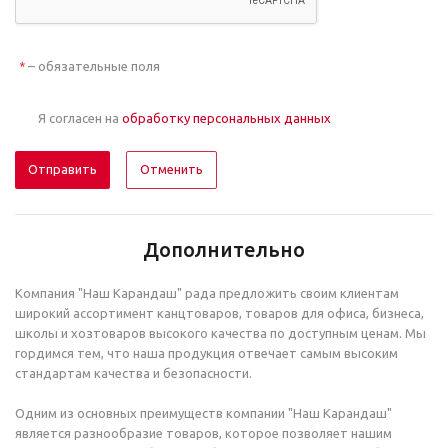
– обязательные поля
*
Я согласен на
обработку персональных данных
Отменить
Дополнительно
Компания "Наш Карандаш" рада предложить своим клиентам
широкий ассортимент канцтоваров, товаров для офиса, бизнеса,
школы и хозтоваров высокого качества по доступным ценам. Мы
гордимся тем, что наша продукция отвечает самым высоким
стандартам качества и безопасности.
Одним из основных преимуществ компании "Наш Карандаш"
является разнообразие товаров, которое позволяет нашим