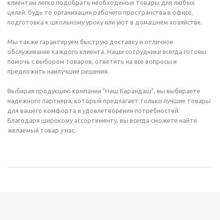
клиентам легко подобрать необходимые товары для любых
целей: будь то организация рабочего пространства в офисе,
подготовка к школьному уроку или уют в домашнем хозяйстве.
Мы также гарантируем быструю доставку и отличное
обслуживание каждого клиента. Наши сотрудники всегда готовы
помочь с выбором товаров, ответить на все вопросы и
предложить наилучшие решения.
Выбирая продукцию компании "Наш Карандаш", вы выбираете
надежного партнера, который предлагает только лучшие товары
для вашего комфорта и удовлетворения потребностей.
Благодаря широкому ассортименту, вы всегда сможете найти
желаемый товар у нас.