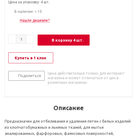
Цена за упаковку: 4 шт.
В наличии: < 10
Нашли дешевле?
В корзину 4 шт.
Купить в 1 клик
Цена действительна только для интернет-
Поделиться
магазина и может отличаться от цен в
розничных магазинах
Описание
Предназначен для отбеливания и удаления пятен с белых изделий
из хлопчатобумажных и льняных тканей, для мытья
эмалированных, фарфоровых, фаянсовых поверхностей,