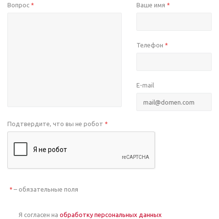
Вопрос
Ваше имя
*
*
Телефон
*
E-mail
Подтвердите, что вы не робот
*
– обязательные поля
*
Я согласен на
обработку персональных данных