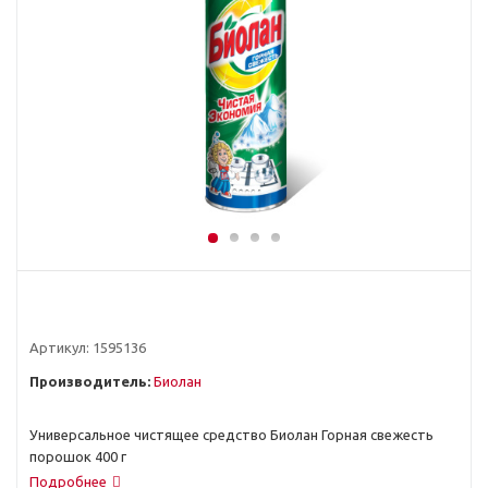
Артикул:
1595136
Производитель:
Биолан
Универсальное чистящее средство Биолан Горная свежесть
порошок 400 г
Подробнее