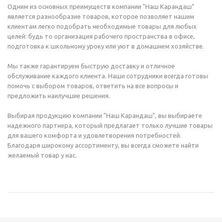
Одним из основных преимуществ компании "Наш Карандаш"
является разнообразие товаров, которое позволяет нашим
клиентам легко подобрать необходимые товары для любых
целей: будь то организация рабочего пространства в офисе,
подготовка к школьному уроку или уют в домашнем хозяйстве.
Мы также гарантируем быструю доставку и отличное
обслуживание каждого клиента. Наши сотрудники всегда готовы
помочь с выбором товаров, ответить на все вопросы и
предложить наилучшие решения.
Выбирая продукцию компании "Наш Карандаш", вы выбираете
надежного партнера, который предлагает только лучшие товары
для вашего комфорта и удовлетворения потребностей.
Благодаря широкому ассортименту, вы всегда сможете найти
желаемый товар у нас.