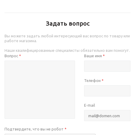
Задать вопрос
Вы можете задать любой интересующий вас вопрос по товару или
работе магазина.
Наши квалифицированные специалисты обязательно вам помогут.
Вопрос
Ваше имя
*
*
Телефон
*
E-mail
Подтвердите, что вы не робот
*