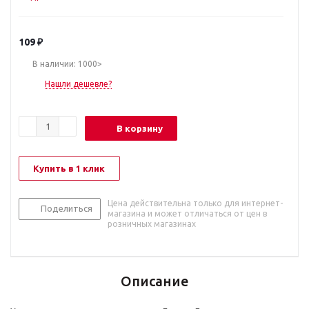
109
₽
В наличии: 1000>
Нашли дешевле?
В корзину
Купить в 1 клик
Цена действительна только для интернет-
Поделиться
магазина и может отличаться от цен в
розничных магазинах
Описание