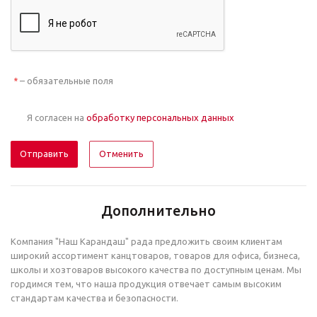
– обязательные поля
*
Я согласен на
обработку персональных данных
Отменить
Дополнительно
Компания "Наш Карандаш" рада предложить своим клиентам
широкий ассортимент канцтоваров, товаров для офиса, бизнеса,
школы и хозтоваров высокого качества по доступным ценам. Мы
гордимся тем, что наша продукция отвечает самым высоким
стандартам качества и безопасности.