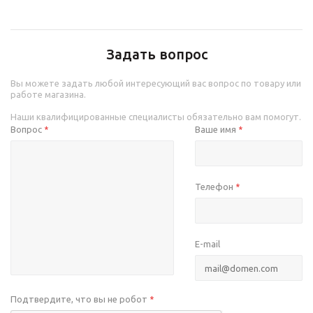
Задать вопрос
Вы можете задать любой интересующий вас вопрос по товару или
работе магазина.
Наши квалифицированные специалисты обязательно вам помогут.
Вопрос
Ваше имя
*
*
Телефон
*
E-mail
Подтвердите, что вы не робот
*