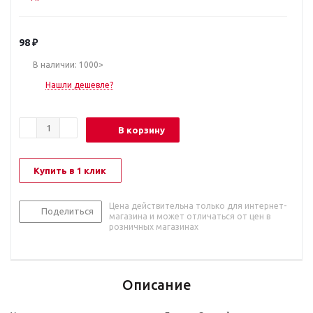
98
₽
В наличии: 1000>
Нашли дешевле?
В корзину
Купить в 1 клик
Цена действительна только для интернет-
Поделиться
магазина и может отличаться от цен в
розничных магазинах
Описание