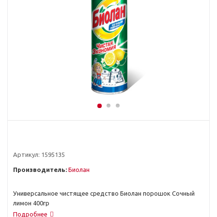
Артикул:
1595135
Производитель:
Биолан
Универсальное чистящее средство Биолан порошок Сочный
лимон 400гр
Подробнее