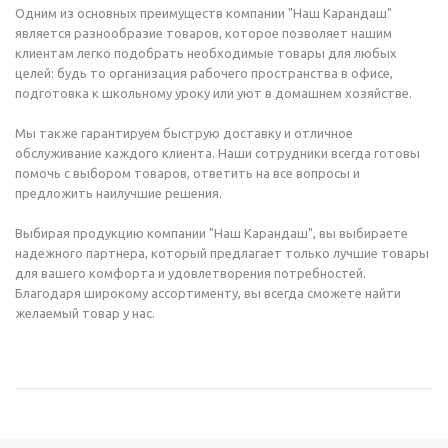
Одним из основных преимуществ компании "Наш Карандаш"
является разнообразие товаров, которое позволяет нашим
клиентам легко подобрать необходимые товары для любых
целей: будь то организация рабочего пространства в офисе,
подготовка к школьному уроку или уют в домашнем хозяйстве.
Мы также гарантируем быструю доставку и отличное
обслуживание каждого клиента. Наши сотрудники всегда готовы
помочь с выбором товаров, ответить на все вопросы и
предложить наилучшие решения.
Выбирая продукцию компании "Наш Карандаш", вы выбираете
надежного партнера, который предлагает только лучшие товары
для вашего комфорта и удовлетворения потребностей.
Благодаря широкому ассортименту, вы всегда сможете найти
желаемый товар у нас.