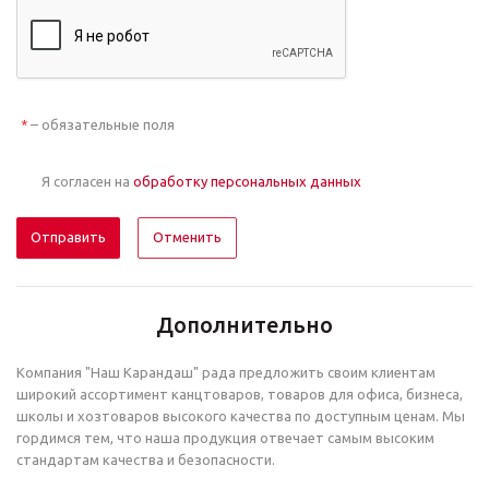
– обязательные поля
*
Я согласен на
обработку персональных данных
Отменить
Дополнительно
Компания "Наш Карандаш" рада предложить своим клиентам
широкий ассортимент канцтоваров, товаров для офиса, бизнеса,
школы и хозтоваров высокого качества по доступным ценам. Мы
гордимся тем, что наша продукция отвечает самым высоким
стандартам качества и безопасности.