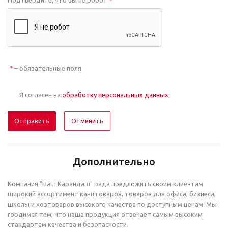
Подтвердите, что вы не робот
*
– обязательные поля
*
Я согласен на
обработку персональных данных
Отменить
Дополнительно
Компания "Наш Карандаш" рада предложить своим клиентам
широкий ассортимент канцтоваров, товаров для офиса, бизнеса,
школы и хозтоваров высокого качества по доступным ценам. Мы
гордимся тем, что наша продукция отвечает самым высоким
стандартам качества и безопасности.