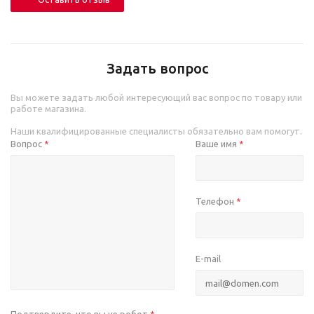
Задать вопрос
Вы можете задать любой интересующий вас вопрос по товару или
работе магазина.
Наши квалифицированные специалисты обязательно вам помогут.
Вопрос
Ваше имя
*
*
Телефон
*
E-mail