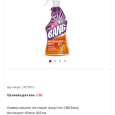
Артикул:
1471812
Производитель:
Cillit
Универсальное чистящее средство Cillit Bang
Антиналет+Блеск 450 мл