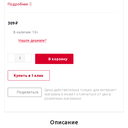
Подробнее
309
₽
В наличии: 10>
Нашли дешевле?
В корзину
Купить в 1 клик
Цена действительна только для интернет-
Поделиться
магазина и может отличаться от цен в
розничных магазинах
Описание