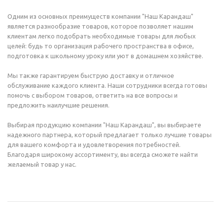
Одним из основных преимуществ компании "Наш Карандаш"
является разнообразие товаров, которое позволяет нашим
клиентам легко подобрать необходимые товары для любых
целей: будь то организация рабочего пространства в офисе,
подготовка к школьному уроку или уют в домашнем хозяйстве.
Мы также гарантируем быструю доставку и отличное
обслуживание каждого клиента. Наши сотрудники всегда готовы
помочь с выбором товаров, ответить на все вопросы и
предложить наилучшие решения.
Выбирая продукцию компании "Наш Карандаш", вы выбираете
надежного партнера, который предлагает только лучшие товары
для вашего комфорта и удовлетворения потребностей.
Благодаря широкому ассортименту, вы всегда сможете найти
желаемый товар у нас.