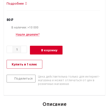
Подробнее
80
₽
В наличии: >10 000
Нашли дешевле?
В корзину
Купить в 1 клик
Цена действительна только для интернет-
Поделиться
магазина и может отличаться от цен в
розничных магазинах
Описание