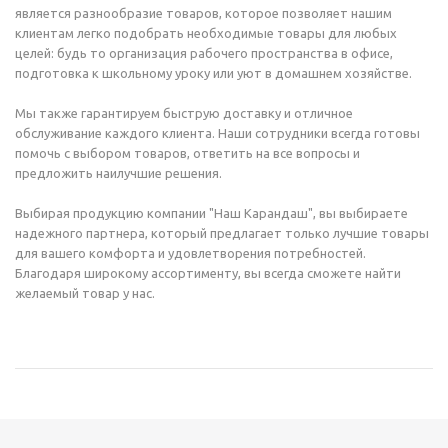
является разнообразие товаров, которое позволяет нашим
клиентам легко подобрать необходимые товары для любых
целей: будь то организация рабочего пространства в офисе,
подготовка к школьному уроку или уют в домашнем хозяйстве.
Мы также гарантируем быструю доставку и отличное
обслуживание каждого клиента. Наши сотрудники всегда готовы
помочь с выбором товаров, ответить на все вопросы и
предложить наилучшие решения.
Выбирая продукцию компании "Наш Карандаш", вы выбираете
надежного партнера, который предлагает только лучшие товары
для вашего комфорта и удовлетворения потребностей.
Благодаря широкому ассортименту, вы всегда сможете найти
желаемый товар у нас.