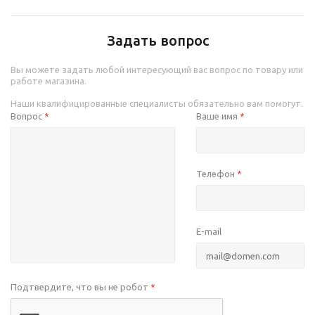
Задать вопрос
Вы можете задать любой интересующий вас вопрос по товару или
работе магазина.
Наши квалифицированные специалисты обязательно вам помогут.
Вопрос
Ваше имя
*
*
Телефон
*
E-mail
Подтвердите, что вы не робот
*