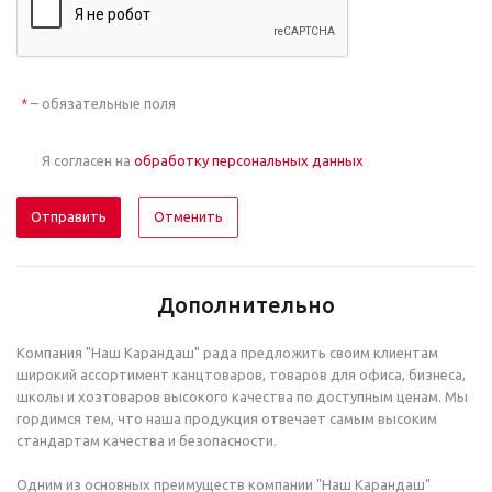
– обязательные поля
*
Я согласен на
обработку персональных данных
Отменить
Дополнительно
Компания "Наш Карандаш" рада предложить своим клиентам
широкий ассортимент канцтоваров, товаров для офиса, бизнеса,
школы и хозтоваров высокого качества по доступным ценам. Мы
гордимся тем, что наша продукция отвечает самым высоким
стандартам качества и безопасности.
Одним из основных преимуществ компании "Наш Карандаш"