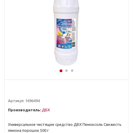
Артикул:
1696494
Производитель:
ДБХ
Универсальное чистящее средство ДБХ Пемоксоль Свежесть
лимона порошок 500 г