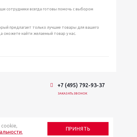
аши сотрудники всегда готовы помочь с выбором
орый предлагает только лучшие товары для вашего
а сможете найти желаемый товар у нас.
+7 (495) 792-93-37
ЗАКАЗАТЬ ЗВОНОК
cookie,
ПРИНЯТЬ
альности.