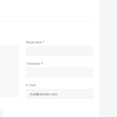
Ваше имя
*
Телефон
*
E-mail