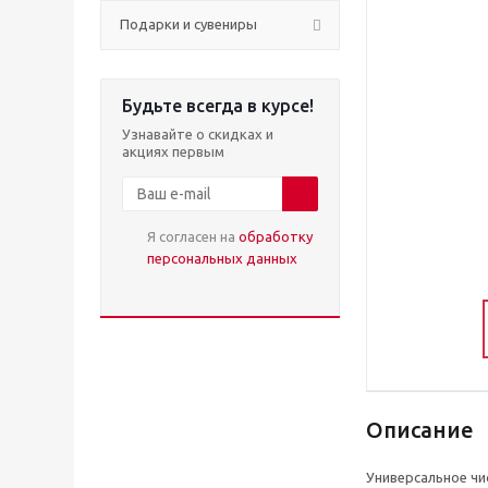
Подарки и сувениры
Будьте всегда в курсе!
Узнавайте о скидках и
акциях первым
Я согласен на
обработку
персональных данных
Описание
Универсальное чи