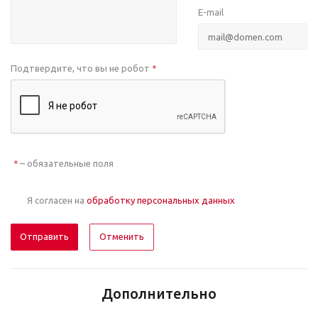
E-mail
Подтвердите, что вы не робот
*
– обязательные поля
*
Я согласен на
обработку персональных данных
Отменить
Дополнительно