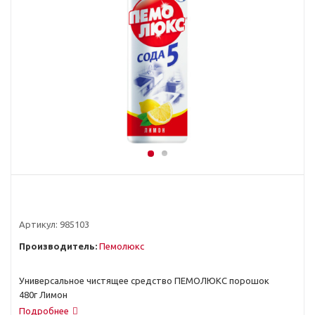
Артикул:
985103
Производитель:
Пемолюкс
Универсальное чистящее средство ПЕМОЛЮКС порошок
480г Лимон
Подробнее