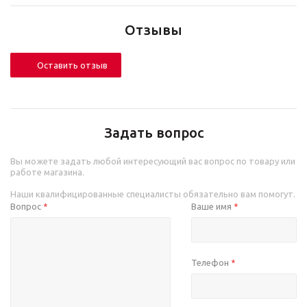
Отзывы
Оставить отзыв
Задать вопрос
Вы можете задать любой интересующий вас вопрос по товару или
работе магазина.
Наши квалифицированные специалисты обязательно вам помогут.
Вопрос
Ваше имя
*
*
Телефон
*