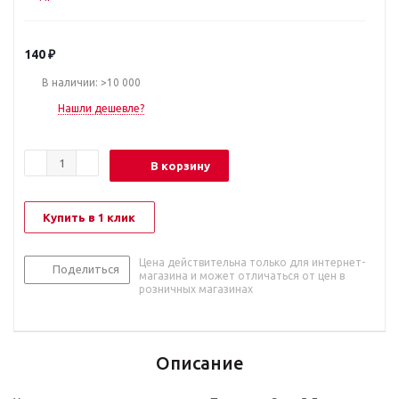
140
₽
В наличии: >10 000
Нашли дешевле?
В корзину
Купить в 1 клик
Цена действительна только для интернет-
Поделиться
магазина и может отличаться от цен в
розничных магазинах
Описание