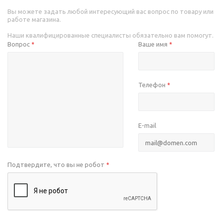
Вы можете задать любой интересующий вас вопрос по товару или
работе магазина.
Наши квалифицированные специалисты обязательно вам помогут.
Вопрос
Ваше имя
*
*
Телефон
*
E-mail
Подтвердите, что вы не робот
*