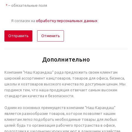
– обязательные поля
*
Я согласен на
обработку персональных данных
Отменить
Дополнительно
Компания "Наш Карандаш" рада предложить своим клиентам
широкий ассортимент канцтоваров, товаров для офиса, бизнеса,
школы и хозтоваров высокого качества по доступным ценам. Мы
гордимся тем, что наша продукция отвечает самым высоким
стандартам качества и безопасности.
Одним из основных преимуществ компании "Наш Карандаш"
является разнообразие товаров, которое позволяет нашим
клиентам легко подобрать необходимые товары для любых
целей: будь то организация рабочего пространства в офисе,
подготовка к школьному уроку или уют в домашнем хозяйстве.