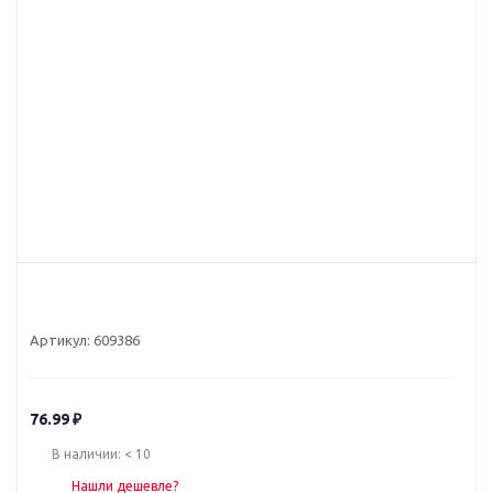
Артикул:
609386
76.99
₽
В наличии: < 10
Нашли дешевле?