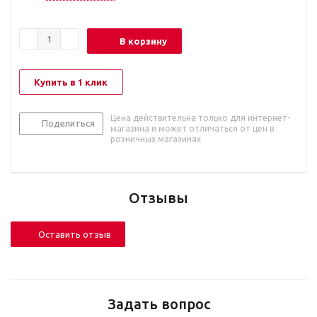
В корзину
Купить в 1 клик
Цена действительна только для интернет-
Поделиться
магазина и может отличаться от цен в
розничных магазинах
Отзывы
Оставить отзыв
Задать вопрос