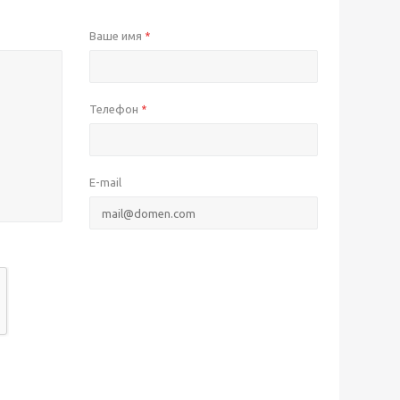
Ваше имя
*
Телефон
*
E-mail