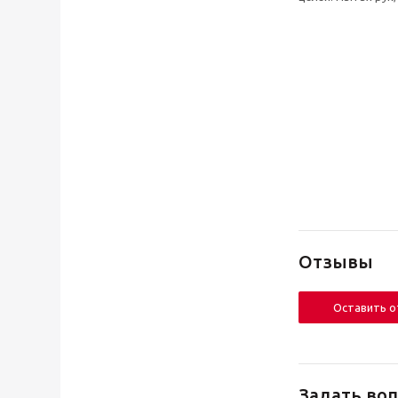
Отзывы
Оставить 
Задать воп