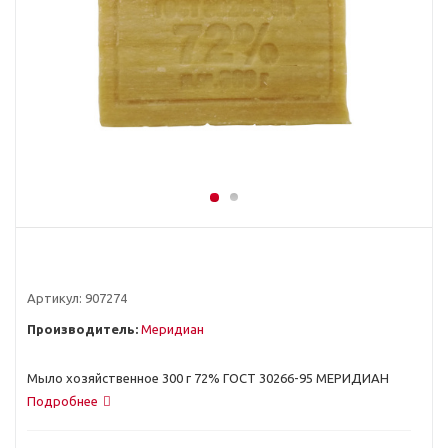
Артикул:
907274
Производитель:
Меридиан
Мыло хозяйственное 300 г 72% ГОСТ 30266-95 МЕРИДИАН
Подробнее