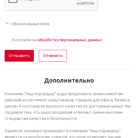
– обязательные поля
*
Я согласен на
обработку персональных данных
Отменить
Дополнительно
Компания "Наш Карандаш" рада предложить своим клиентам
широкий ассортимент канцтоваров, товаров для офиса, бизнеса,
школы и хозтоваров высокого качества по доступным ценам. Мы
гордимся тем, что наша продукция отвечает самым высоким
стандартам качества и безопасности.
Одним из основных преимуществ компании "Наш Карандаш"
является разнообразие товаров, которое позволяет нашим