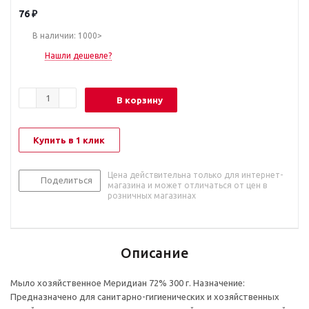
76
₽
В наличии: 1000>
Нашли дешевле?
В корзину
Купить в 1 клик
Цена действительна только для интернет-
Поделиться
магазина и может отличаться от цен в
розничных магазинах
Описание
Мыло хозяйственное Меридиан 72% 300 г. Назначение:
Предназначено для санитарно-гигиенических и хозяйственных