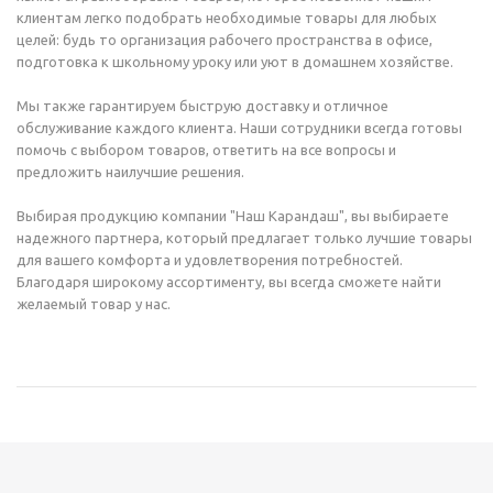
клиентам легко подобрать необходимые товары для любых
целей: будь то организация рабочего пространства в офисе,
подготовка к школьному уроку или уют в домашнем хозяйстве.
Мы также гарантируем быструю доставку и отличное
обслуживание каждого клиента. Наши сотрудники всегда готовы
помочь с выбором товаров, ответить на все вопросы и
предложить наилучшие решения.
Выбирая продукцию компании "Наш Карандаш", вы выбираете
надежного партнера, который предлагает только лучшие товары
для вашего комфорта и удовлетворения потребностей.
Благодаря широкому ассортименту, вы всегда сможете найти
желаемый товар у нас.