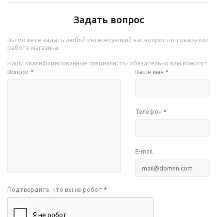
Задать вопрос
Вы можете задать любой интересующий вас вопрос по товару или
работе магазина.
Наши квалифицированные специалисты обязательно вам помогут.
Вопрос
Ваше имя
*
*
Телефон
*
E-mail
Подтвердите, что вы не робот
*