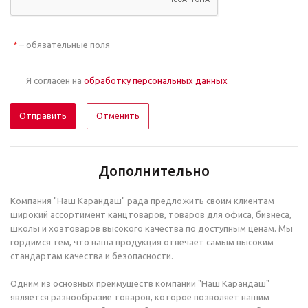
– обязательные поля
*
Я согласен на
обработку персональных данных
Отменить
Дополнительно
Компания "Наш Карандаш" рада предложить своим клиентам
широкий ассортимент канцтоваров, товаров для офиса, бизнеса,
школы и хозтоваров высокого качества по доступным ценам. Мы
гордимся тем, что наша продукция отвечает самым высоким
стандартам качества и безопасности.
Одним из основных преимуществ компании "Наш Карандаш"
является разнообразие товаров, которое позволяет нашим