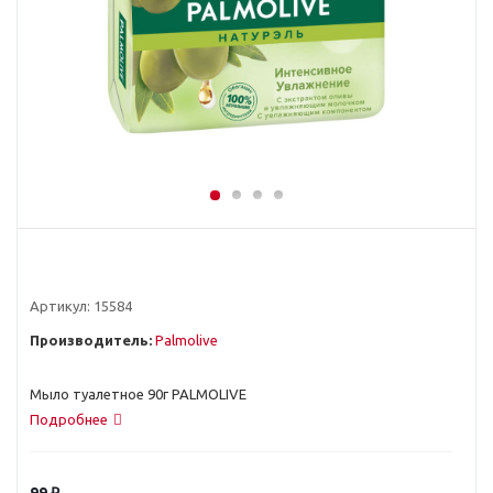
Артикул:
15584
Производитель:
Palmolive
Мыло туалетное 90г PALMOLIVE
Подробнее