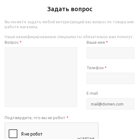
Задать вопрос
Вы можете задать любой интересующий вас вопрос по товару или
работе магазина.
Наши квалифицированные специалисты обязательно вам помогут.
Вопрос
Ваше имя
*
*
Телефон
*
E-mail
Подтвердите, что вы не робот
*