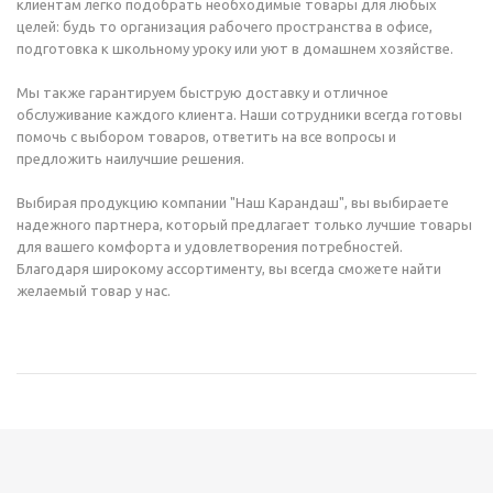
клиентам легко подобрать необходимые товары для любых
целей: будь то организация рабочего пространства в офисе,
подготовка к школьному уроку или уют в домашнем хозяйстве.
Мы также гарантируем быструю доставку и отличное
обслуживание каждого клиента. Наши сотрудники всегда готовы
помочь с выбором товаров, ответить на все вопросы и
предложить наилучшие решения.
Выбирая продукцию компании "Наш Карандаш", вы выбираете
надежного партнера, который предлагает только лучшие товары
для вашего комфорта и удовлетворения потребностей.
Благодаря широкому ассортименту, вы всегда сможете найти
желаемый товар у нас.