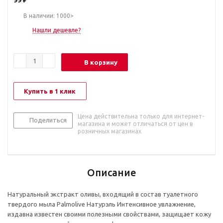
99
₽
В наличии: 1000>
Нашли дешевле?
В корзину
Купить в 1 клик
Цена действительна только для интернет-
Поделиться
магазина и может отличаться от цен в
розничных магазинах
Описание
Натуральный экстракт оливы, входящий в состав туалетного
твердого мыла Palmolive Натурэль Интенсивное увлажнение,
издавна известен своими полезными свойствами, защищает кожу