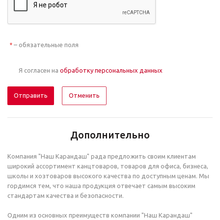
– обязательные поля
*
Я согласен на
обработку персональных данных
Отменить
Дополнительно
Компания "Наш Карандаш" рада предложить своим клиентам
широкий ассортимент канцтоваров, товаров для офиса, бизнеса,
школы и хозтоваров высокого качества по доступным ценам. Мы
гордимся тем, что наша продукция отвечает самым высоким
стандартам качества и безопасности.
Одним из основных преимуществ компании "Наш Карандаш"