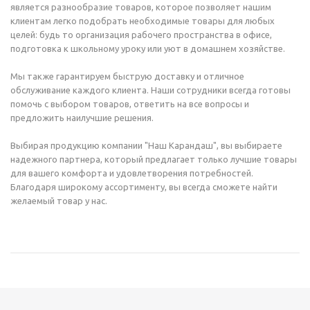
является разнообразие товаров, которое позволяет нашим
клиентам легко подобрать необходимые товары для любых
целей: будь то организация рабочего пространства в офисе,
подготовка к школьному уроку или уют в домашнем хозяйстве.
Мы также гарантируем быструю доставку и отличное
обслуживание каждого клиента. Наши сотрудники всегда готовы
помочь с выбором товаров, ответить на все вопросы и
предложить наилучшие решения.
Выбирая продукцию компании "Наш Карандаш", вы выбираете
надежного партнера, который предлагает только лучшие товары
для вашего комфорта и удовлетворения потребностей.
Благодаря широкому ассортименту, вы всегда сможете найти
желаемый товар у нас.