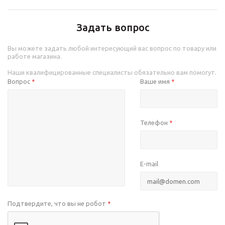
Задать вопрос
Вы можете задать любой интересующий вас вопрос по товару или
работе магазина.
Наши квалифицированные специалисты обязательно вам помогут.
Вопрос
Ваше имя
*
*
Телефон
*
E-mail
Подтвердите, что вы не робот
*