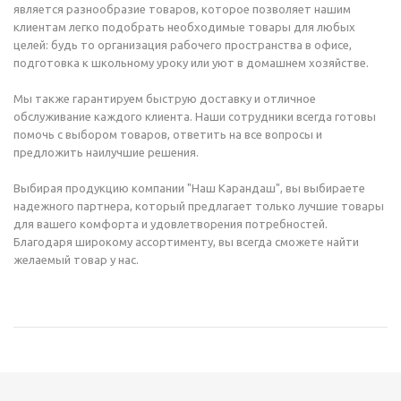
является разнообразие товаров, которое позволяет нашим
клиентам легко подобрать необходимые товары для любых
целей: будь то организация рабочего пространства в офисе,
подготовка к школьному уроку или уют в домашнем хозяйстве.
Мы также гарантируем быструю доставку и отличное
обслуживание каждого клиента. Наши сотрудники всегда готовы
помочь с выбором товаров, ответить на все вопросы и
предложить наилучшие решения.
Выбирая продукцию компании "Наш Карандаш", вы выбираете
надежного партнера, который предлагает только лучшие товары
для вашего комфорта и удовлетворения потребностей.
Благодаря широкому ассортименту, вы всегда сможете найти
желаемый товар у нас.