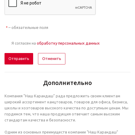
– обязательные поля
*
Я согласен на
обработку персональных данных
Отменить
Дополнительно
Компания "Наш Карандаш" рада предложить своим клиентам
широкий ассортимент канцтоваров, товаров для офиса, бизнеса,
школы и хозтоваров высокого качества по доступным ценам. Мы
гордимся тем, что наша продукция отвечает самым высоким
стандартам качества и безопасности.
Одним из основных преимуществ компании "Наш Карандаш"