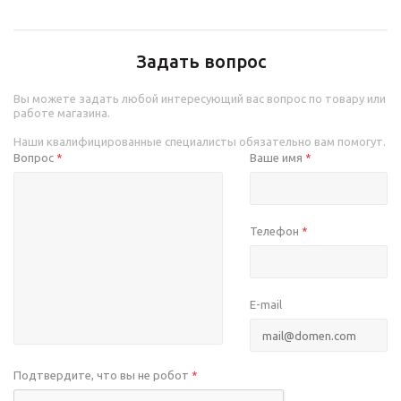
Задать вопрос
Вы можете задать любой интересующий вас вопрос по товару или
работе магазина.
Наши квалифицированные специалисты обязательно вам помогут.
Вопрос
Ваше имя
*
*
Телефон
*
E-mail
Подтвердите, что вы не робот
*