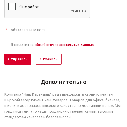
– обязательные поля
*
Я согласен на
обработку персональных данных
Отменить
Дополнительно
Компания "Наш Карандаш" рада предложить своим клиентам
широкий ассортимент канцтоваров, товаров для офиса, бизнеса,
школы и хозтоваров высокого качества по доступным ценам. Мы
гордимся тем, что наша продукция отвечает самым высоким
стандартам качества и безопасности.