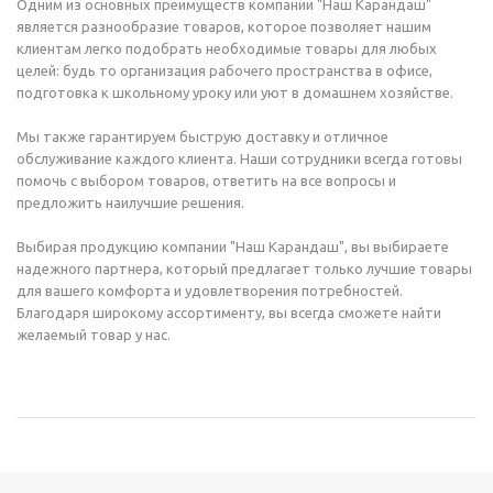
Одним из основных преимуществ компании "Наш Карандаш"
является разнообразие товаров, которое позволяет нашим
клиентам легко подобрать необходимые товары для любых
целей: будь то организация рабочего пространства в офисе,
подготовка к школьному уроку или уют в домашнем хозяйстве.
Мы также гарантируем быструю доставку и отличное
обслуживание каждого клиента. Наши сотрудники всегда готовы
помочь с выбором товаров, ответить на все вопросы и
предложить наилучшие решения.
Выбирая продукцию компании "Наш Карандаш", вы выбираете
надежного партнера, который предлагает только лучшие товары
для вашего комфорта и удовлетворения потребностей.
Благодаря широкому ассортименту, вы всегда сможете найти
желаемый товар у нас.