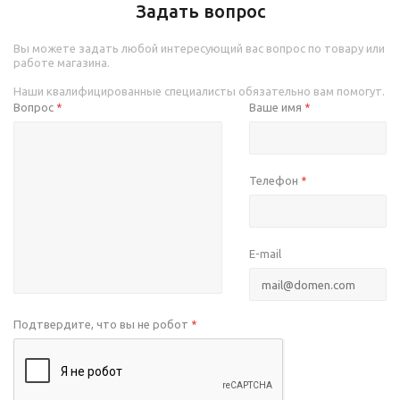
Задать вопрос
Вы можете задать любой интересующий вас вопрос по товару или
работе магазина.
Наши квалифицированные специалисты обязательно вам помогут.
Вопрос
Ваше имя
*
*
Телефон
*
E-mail
Подтвердите, что вы не робот
*