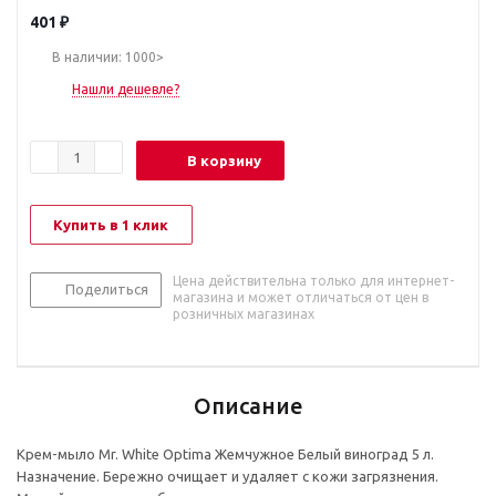
401
₽
В наличии: 1000>
Нашли дешевле?
В корзину
Купить в 1 клик
Цена действительна только для интернет-
Поделиться
магазина и может отличаться от цен в
розничных магазинах
Описание
Крем-мыло Mr. White Optima Жемчужное Белый виноград 5 л.
Назначение. Бережно очищает и удаляет с кожи загрязнения.