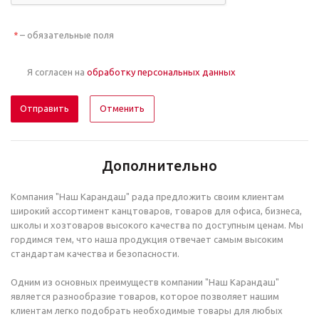
– обязательные поля
*
Я согласен на
обработку персональных данных
Отменить
Дополнительно
Компания "Наш Карандаш" рада предложить своим клиентам
широкий ассортимент канцтоваров, товаров для офиса, бизнеса,
школы и хозтоваров высокого качества по доступным ценам. Мы
гордимся тем, что наша продукция отвечает самым высоким
стандартам качества и безопасности.
Одним из основных преимуществ компании "Наш Карандаш"
является разнообразие товаров, которое позволяет нашим
клиентам легко подобрать необходимые товары для любых