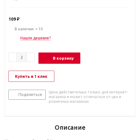
109
₽
В наличии: < 10
Нашли дешевле?
В корзину
Купить в 1 клик
Цена действительна только для интернет-
Поделиться
магазина и может отличаться от цен в
розничных магазинах
Описание