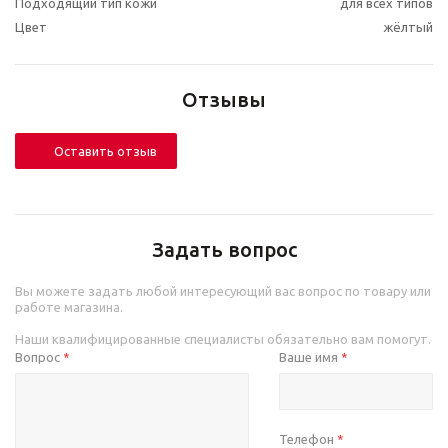
Подходящий тип кожи
для всех типов
Цвет
жёлтый
Отзывы
Оставить отзыв
Задать вопрос
Вы можете задать любой интересующий вас вопрос по товару или
работе магазина.
Наши квалифицированные специалисты обязательно вам помогут.
Вопрос
Ваше имя
*
*
Телефон
*