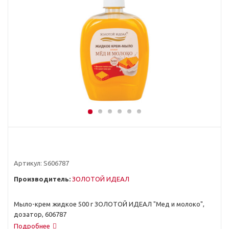
Артикул:
S606787
Производитель:
ЗОЛОТОЙ ИДЕАЛ
Мыло-крем жидкое 500 г ЗОЛОТОЙ ИДЕАЛ "Мед и молоко",
дозатор, 606787
Подробнее