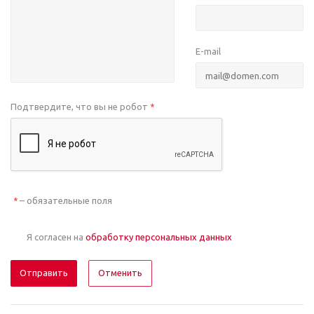
E-mail
Подтвердите, что вы не робот
*
– обязательные поля
*
Я согласен на
обработку персональных данных
Отменить