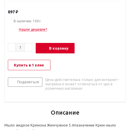
897
₽
В наличии: 100>
Нашли дешевле?
В корзину
Купить в 1 клик
Цена действительна только для интернет-
Поделиться
магазина и может отличаться от цен в
розничных магазинах
Описание
Мыло жидкое Кремона Жемчужное 5 лНазначение Крем-мыло