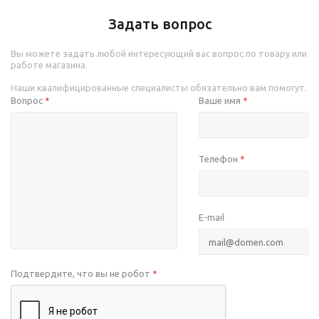
Задать вопрос
Вы можете задать любой интересующий вас вопрос по товару или
работе магазина.
Наши квалифицированные специалисты обязательно вам помогут.
Вопрос
Ваше имя
*
*
Телефон
*
E-mail
Подтвердите, что вы не робот
*