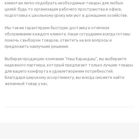
клиентам легко подобрать необходимые товары для любых
целей: будь то организация рабочего пространства в офисе,
подготовка к школьному уроку или уют в домашнем хозяйстве.
Мы также гарантируем быструю доставку и отличное
обслуживание каждого клиента. Наши сотрудники всегда готовы
помочь с выбором товаров, ответить на все вопросы и
предложить наилучшие решения.
Выбирая продукцию компании "Наш Карандаш", вы выбираете
надежного партнера, который предлагает только лучшие товары
для вашего комфорта и удовлетворения потребностей.
Благодаря широкому ассортименту, вы всегда сможете найти
желаемый товар у нас.