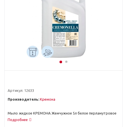
Артикул:
12633
Производитель:
Кремона
Мыло жидкое КРЕМОНА Жемчужное 5л белое перламутровое
Подробнее