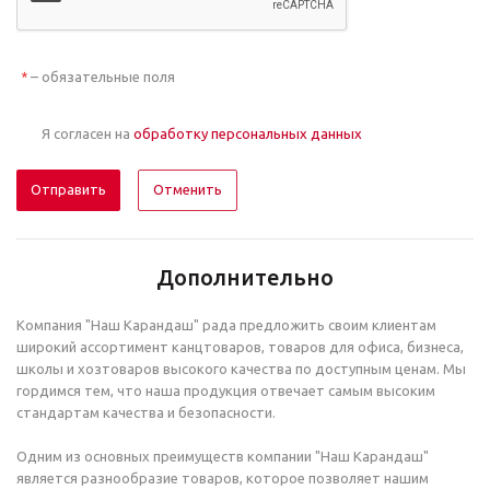
– обязательные поля
*
Я согласен на
обработку персональных данных
Отменить
Дополнительно
Компания "Наш Карандаш" рада предложить своим клиентам
широкий ассортимент канцтоваров, товаров для офиса, бизнеса,
школы и хозтоваров высокого качества по доступным ценам. Мы
гордимся тем, что наша продукция отвечает самым высоким
стандартам качества и безопасности.
Одним из основных преимуществ компании "Наш Карандаш"
является разнообразие товаров, которое позволяет нашим