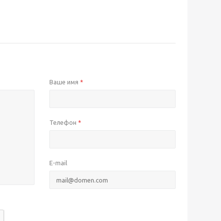
Ваше имя
*
Телефон
*
E-mail