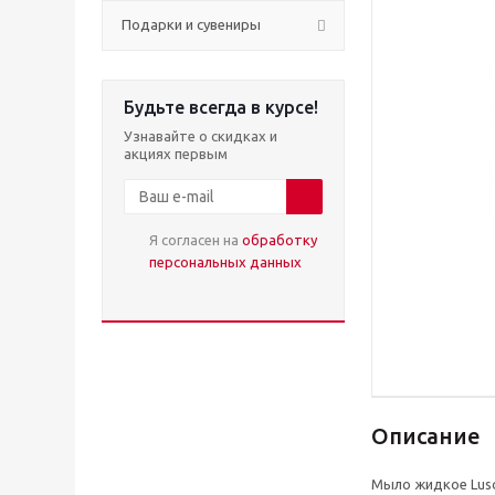
Подарки и сувениры
Будьте всегда в курсе!
Узнавайте о скидках и
акциях первым
Я согласен на
обработку
персональных данных
Описание
Мыло жидкое Lusc