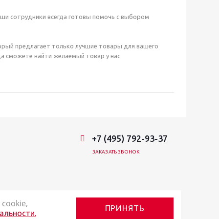
аши сотрудники всегда готовы помочь с выбором
орый предлагает только лучшие товары для вашего
а сможете найти желаемый товар у нас.
+7 (495) 792-93-37
ЗАКАЗАТЬ ЗВОНОК
cookie,
ПРИНЯТЬ
альности.