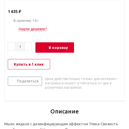
1 635
₽
В наличии: 10>
Нашли дешевле?
В корзину
Купить в 1 клик
Цена действительна только для интернет-
Поделиться
магазина и может отличаться от цен в
розничных магазинах
Описание
Мыло жидкое с дезинфицирующим эффектом ?Ника-Свежесть