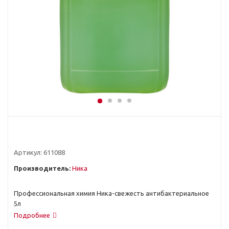
Артикул:
611088
Производитель:
Ника
Профессиональная химия Ника-свежесть антибактериальное
5л
Подробнее