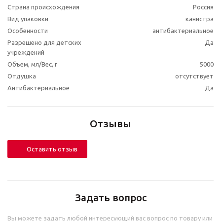
Страна происхождения
Россия
Вид упаковки
канистра
Особенности
антибактериальное
Разрешено для детских
Да
учреждений
Объем, мл/Вес, г
5000
Отдушка
отсутствует
Антибактериальное
Да
Отзывы
Оставить отзыв
Задать вопрос
Вы можете задать любой интересующий вас вопрос по товару или