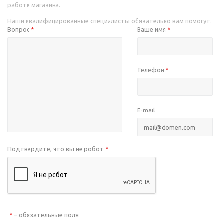
работе магазина.
Наши квалифицированные специалисты обязательно вам помогут.
Вопрос
Ваше имя
*
*
Телефон
*
E-mail
Подтвердите, что вы не робот
*
– обязательные поля
*