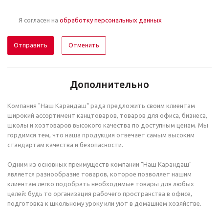
Я согласен на
обработку персональных данных
Отменить
Дополнительно
Компания "Наш Карандаш" рада предложить своим клиентам
широкий ассортимент канцтоваров, товаров для офиса, бизнеса,
школы и хозтоваров высокого качества по доступным ценам. Мы
гордимся тем, что наша продукция отвечает самым высоким
стандартам качества и безопасности.
Одним из основных преимуществ компании "Наш Карандаш"
является разнообразие товаров, которое позволяет нашим
клиентам легко подобрать необходимые товары для любых
целей: будь то организация рабочего пространства в офисе,
подготовка к школьному уроку или уют в домашнем хозяйстве.